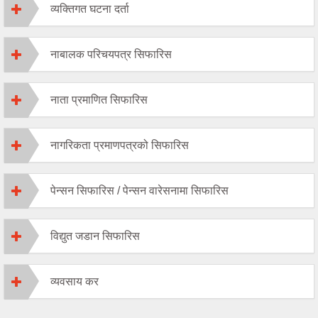
व्यक्तिगत घटना दर्ता
नाबालक परिचयपत्र सिफारिस
नाता प्रमाणित सिफारिस
नागरिकता प्रमाणपत्रको सिफारिस
पेन्सन सिफारिस / पेन्सन वारेसनामा सिफारिस
विद्युत जडान सिफारिस
व्यवसाय कर