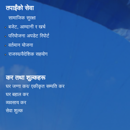
तपाईंको सेवा
सामाजिक सुरक्षा
बजेट, आम्दानी र खर्च
परियोजना अपडेट रिपोर्ट
वर्तमान योजना
राजस्व/वैदेशिक सहयोग
कर तथा शुल्कहरू
घर जग्गा कर/ एकीकृत सम्पति कर
घर बहाल कर
व्यवसाय कर
सेवा शुल्क