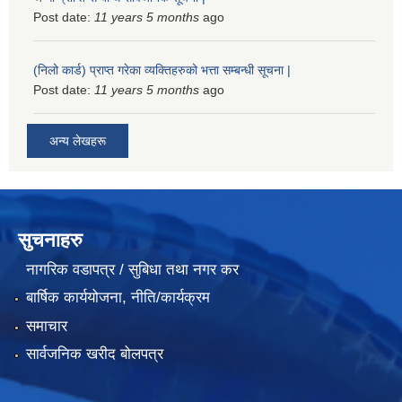
Post date:
11 years 5 months
ago
(निलो कार्ड) प्राप्त गरेका व्यक्तिहरुको भत्ता सम्बन्धी सूचना |
Post date:
11 years 5 months
ago
अन्य लेखहरू
सुचनाहरु
नागरिक वडापत्र / सुबिधा तथा नगर कर
बार्षिक कार्ययोजना, नीति/कार्यक्रम
समाचार
सार्वजनिक खरीद बोलपत्र