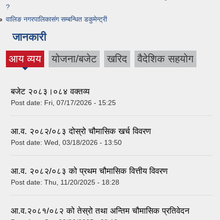
?
वालिङ नगरपालिकासंग सम्बन्धित डकुमेन्ट्री
जानकारी
आय व्यय
योजना/बजेट
खरिद
वैदेशिक सहयोग
(active
tab)
बजेट २०८३।०८४ वक्तव्य
Post date:
Fri, 07/17/2026 - 15:25
आ.व. २०८२/०८३ दोस्रो चौमासिक खर्च विवरण
Post date:
Wed, 03/18/2026 - 13:50
आ.व. २०८२/०८३ को प्रथम चौमासिक वित्तीय विवरण
Post date:
Thu, 11/20/2025 - 18:28
आ.व.२०८१/०८२ को तेस्रो तथा अन्तिम चौमासिक प्रतिवेदन