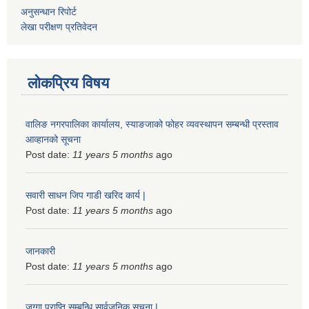
अनुसन्धान रिपोर्ट
लेखा परीक्षण प्रतिवेदन
लोकप्रिय विषय
वालिङ नगरपालिका कार्यालय, स्याङजाको फोहर व्यवस्थापन सम्बन्धी प्रस्ताव
आव्हानको सूचना
Post date:
11 years 5 months
ago
सवारी साधन जिप गाडी खरिद कार्य |
Post date:
11 years 5 months
ago
जानकारी
Post date:
11 years 5 months
ago
जग्गा प्राप्ति सम्बन्धि सार्वजनिक सूचना |