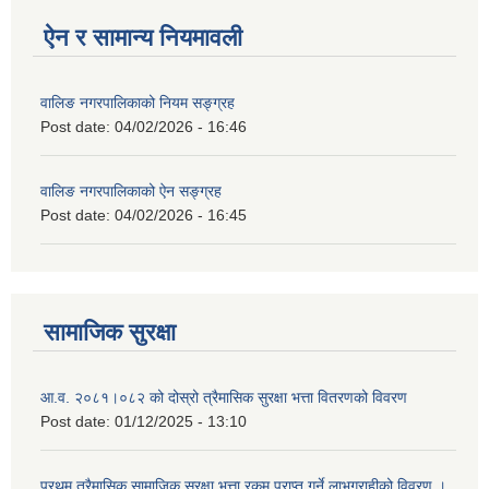
ऐन र सामान्य नियमावली
वालिङ नगरपालिकाको नियम सङ्ग्रह
Post date:
04/02/2026 - 16:46
वालिङ नगरपालिकाको ऐन सङ्ग्रह
Post date:
04/02/2026 - 16:45
सामाजिक सुरक्षा
आ.व. २०८१।०८२ को दोस्रो त्रैमासिक सुरक्षा भत्ता वितरणको विवरण
Post date:
01/12/2025 - 13:10
प्रथम त्रैमासिक सामाजिक सुरक्षा भत्ता रकम प्राप्त गर्ने लाभग्राहीको विवरण ।