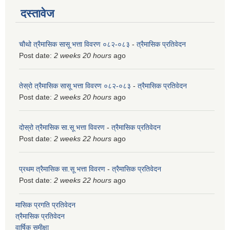
दस्तावेज
चौथो त्रैमासिक सासू भत्ता विवरण ०८२-०८३
-
त्रैमासिक प्रतिवेदन
Post date:
2 weeks 20 hours
ago
तेस्रो त्रैमासिक सासू भत्ता विवरण ०८२-०८३
-
त्रैमासिक प्रतिवेदन
Post date:
2 weeks 20 hours
ago
दोस्रो त्रैमासिक सा.सू भत्ता विवरण
-
त्रैमासिक प्रतिवेदन
Post date:
2 weeks 22 hours
ago
प्रथम त्रैमासिक सा.सू भत्ता विवरण
-
त्रैमासिक प्रतिवेदन
Post date:
2 weeks 22 hours
ago
मासिक प्रगति प्रतिवेदन
त्रैमासिक प्रतिवेदन
वार्षिक समीक्षा