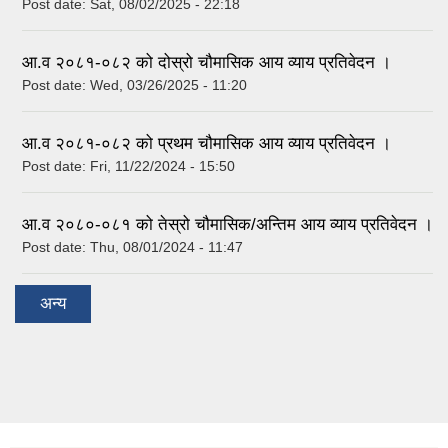
Post date:
Sat, 08/02/2025 - 22:18
आ.व २०८१-०८२ को दोस्रो चौमासिक आय व्याय प्रतिवेदन ।
Post date:
Wed, 03/26/2025 - 11:20
आ.व २०८१-०८२ को प्रथम चौमासिक आय व्याय प्रतिवेदन ।
Post date:
Fri, 11/22/2024 - 15:50
आ.व २०८०-०८१ को तेस्रो चौमासिक/अन्तिम आय व्याय प्रतिवेदन ।
Post date:
Thu, 08/01/2024 - 11:47
अन्य