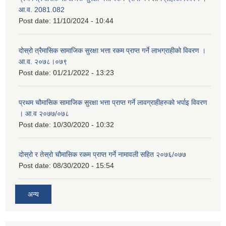
आ.व. 2081.082
Post date:
11/10/2024 - 10:44
दोस्रो त्रैमासिक सामाजिक सुरक्षा भत्ता रकम प्राप्त गर्ने लाभग्राहीको विवरण ।
आ.व. २०७८।०७९
Post date:
01/21/2022 - 13:23
प्रथम चौमासिक सामाजिक सुरक्षा भत्ता प्राप्त गर्ने लावग्राहीहरुको भर्पाइ विवरण
। आ.व २०७७/०७८
Post date:
10/30/2020 - 10:32
दोस्रो र तेस्रो चौमासिक रकम प्राप्त गर्ने नामावली सहित २०७६/०७७
Post date:
08/30/2020 - 15:54
अन्य