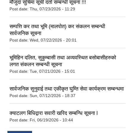
मौजुदा सुचिमा सूची दर्ता सम्बन्धी सूचना !!!
Post date:
Thu, 07/23/2026 - 11:29
सम्पत्ति कर तथा भूमि (मालपोत) कर संकलन सम्बन्धी
सार्वजनिक सूचना
Post date:
Wed, 07/22/2026 - 20:01
भूमिहिन दलित, सुकुम्बासी तथा अव्यवस्थित बसोबासीहरुको
लगत संकलन सम्बन्धी सूचना
Post date:
Tue, 07/21/2026 - 15:01
सार्वजनिक सुनुवाई तथा एकीकृत घुम्ति सेवा कार्यक्रम सम्बन्धमा
Post date:
Sun, 07/12/2026 - 18:37
क्याटलग बिधिद्वारा सवारी खरिद सम्बन्धि सूचना l
Post date:
Fri, 06/19/2026 - 10:44