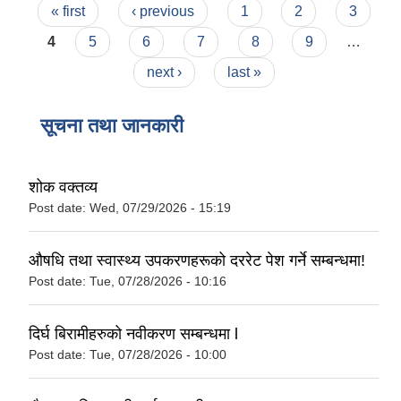
Pages
« first
‹ previous
1
2
3
4
5
6
7
8
9
…
next ›
last »
सूचना तथा जानकारी
शोक वक्तव्य
Post date:
Wed, 07/29/2026 - 15:19
औषधि तथा स्वास्थ्य उपकरणहरूको दररेट पेश गर्ने सम्बन्धमा!
Post date:
Tue, 07/28/2026 - 10:16
दिर्घ बिरामीहरुको नवीकरण सम्बन्धमा l
Post date:
Tue, 07/28/2026 - 10:00