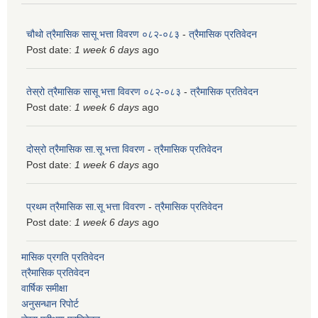
चौथो त्रैमासिक सासू भत्ता विवरण ०८२-०८३
-
त्रैमासिक प्रतिवेदन
Post date:
1 week 6 days
ago
तेस्रो त्रैमासिक सासू भत्ता विवरण ०८२-०८३
-
त्रैमासिक प्रतिवेदन
Post date:
1 week 6 days
ago
दोस्रो त्रैमासिक सा.सू भत्ता विवरण
-
त्रैमासिक प्रतिवेदन
Post date:
1 week 6 days
ago
प्रथम त्रैमासिक सा.सू भत्ता विवरण
-
त्रैमासिक प्रतिवेदन
Post date:
1 week 6 days
ago
मासिक प्रगति प्रतिवेदन
त्रैमासिक प्रतिवेदन
वार्षिक समीक्षा
अनुसन्धान रिपोर्ट