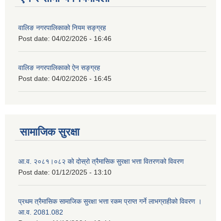
वालिङ नगरपालिकाको नियम सङ्ग्रह
Post date:
04/02/2026 - 16:46
वालिङ नगरपालिकाको ऐन सङ्ग्रह
Post date:
04/02/2026 - 16:45
सामाजिक सुरक्षा
आ.व. २०८१।०८२ को दोस्रो त्रैमासिक सुरक्षा भत्ता वितरणको विवरण
Post date:
01/12/2025 - 13:10
प्रथम त्रैमासिक सामाजिक सुरक्षा भत्ता रकम प्राप्त गर्ने लाभग्राहीको विवरण ।
आ.व. 2081.082