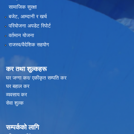
सामाजिक सुरक्षा
बजेट, आम्दानी र खर्च
परियोजना अपडेट रिपोर्ट
वर्तमान योजना
राजस्व/वैदेशिक सहयोग
कर तथा शुल्कहरू
घर जग्गा कर/ एकीकृत सम्पति कर
घर बहाल कर
व्यवसाय कर
सेवा शुल्क
सम्पर्कको लागि