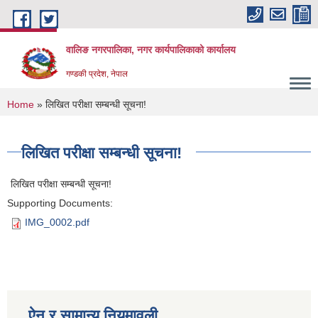
Skip to main content
वालिङ नगरपालिका, नगर कार्यपालिकाको कार्यालय
गण्डकी प्रदेश, नेपाल
You are here
Home
» लिखित परीक्षा सम्बन्धी सूचना!
लिखित परीक्षा सम्बन्धी सूचना!
लिखित परीक्षा सम्बन्धी सूचना!
Supporting Documents:
IMG_0002.pdf
ऐन र सामान्य नियमावली