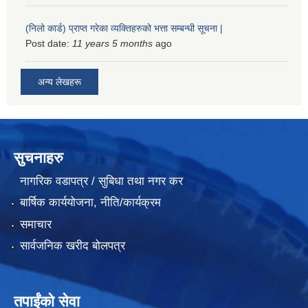
(निलो कार्ड) प्राप्त गरेका व्यक्तिहरुको भत्ता सम्बन्धी सूचना |
Post date:
11 years 5 months
ago
अन्य लेखहरू
सुचनाहरु
नागरिक वडापत्र / सुबिधा तथा नगर कर
बार्षिक कार्ययोजना, नीति/कार्यक्रम
समाचार
सार्वजनिक खरीद बोलपत्र
तपाईंको सेवा