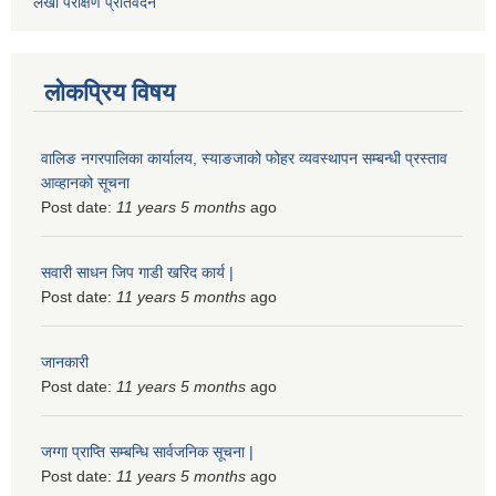
लेखा परीक्षण प्रतिवेदन
लोकप्रिय विषय
वालिङ नगरपालिका कार्यालय, स्याङजाको फोहर व्यवस्थापन सम्बन्धी प्रस्ताव
आव्हानको सूचना
Post date:
11 years 5 months
ago
सवारी साधन जिप गाडी खरिद कार्य |
Post date:
11 years 5 months
ago
जानकारी
Post date:
11 years 5 months
ago
जग्गा प्राप्ति सम्बन्धि सार्वजनिक सूचना |
Post date:
11 years 5 months
ago