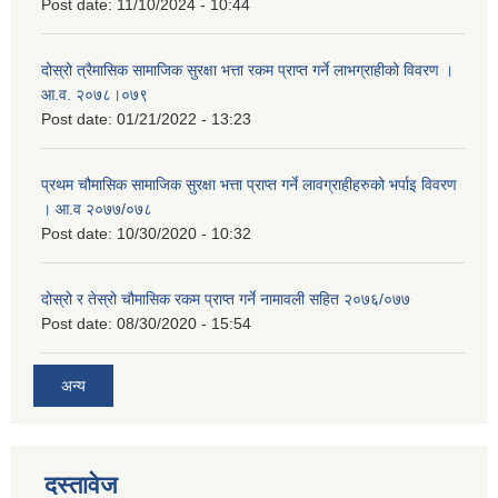
Post date:
11/10/2024 - 10:44
दोस्रो त्रैमासिक सामाजिक सुरक्षा भत्ता रकम प्राप्त गर्ने लाभग्राहीको विवरण ।
आ.व. २०७८।०७९
Post date:
01/21/2022 - 13:23
प्रथम चौमासिक सामाजिक सुरक्षा भत्ता प्राप्त गर्ने लावग्राहीहरुको भर्पाइ विवरण
। आ.व २०७७/०७८
Post date:
10/30/2020 - 10:32
दोस्रो र तेस्रो चौमासिक रकम प्राप्त गर्ने नामावली सहित २०७६/०७७
Post date:
08/30/2020 - 15:54
अन्य
दस्तावेज