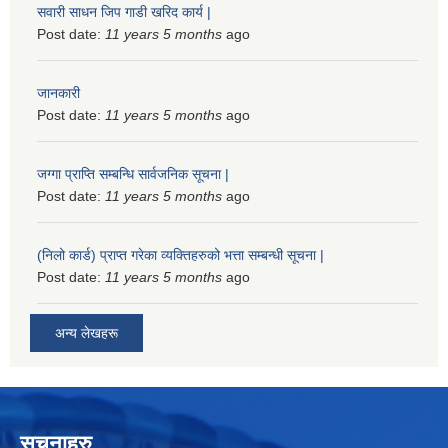
सवारी साधन जिप गाडी खरिद कार्य |
Post date:
11 years 5 months
ago
जानकारी
Post date:
11 years 5 months
ago
जग्गा प्राप्ति सम्बन्धि सार्वजनिक सूचना |
Post date:
11 years 5 months
ago
(निलो कार्ड) प्राप्त गरेका व्यक्तिहरुको भत्ता सम्बन्धी सूचना |
Post date:
11 years 5 months
ago
अन्य लेखहरू
सुचनाहरु