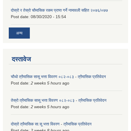
दोस्रो र तेस्रो चौमासिक रकम प्राप्त गर्ने नामावली सहित २०७६/०७७
Post date:
08/30/2020 - 15:54
अन्य
दस्तावेज
चौथो त्रैमासिक सासू भत्ता विवरण ०८२-०८३
-
त्रैमासिक प्रतिवेदन
Post date:
2 weeks 5 hours
ago
तेस्रो त्रैमासिक सासू भत्ता विवरण ०८२-०८३
-
त्रैमासिक प्रतिवेदन
Post date:
2 weeks 5 hours
ago
दोस्रो त्रैमासिक सा.सू भत्ता विवरण
-
त्रैमासिक प्रतिवेदन
Post date:
2 weeks 8 hours
ago