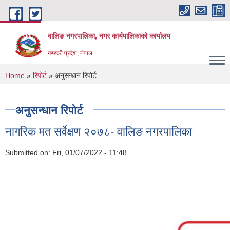
Skip to main content
वालिङ नगरपालिका, नगर कार्यपालिकाको कार्यालय
गण्डकी प्रदेश, नेपाल
You are here
Home
»
रिपोर्ट
» अनुसन्धान रिपोर्ट
अनुसन्धान रिपोर्ट
नागरिक मत सर्वेक्षण २०७८- वालिङ नगरपालिका
Submitted on:
Fri, 01/07/2022 - 11:48