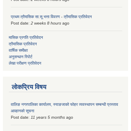
प्रथम त्रैमासिक सा.सू भत्ता विवरण
-
त्रैमासिक प्रतिवेदन
Post date:
2 weeks 8 hours
ago
मासिक प्रगति प्रतिवेदन
त्रैमासिक प्रतिवेदन
वार्षिक समीक्षा
अनुसन्धान रिपोर्ट
लेखा परीक्षण प्रतिवेदन
लोकप्रिय विषय
वालिङ नगरपालिका कार्यालय, स्याङजाको फोहर व्यवस्थापन सम्बन्धी प्रस्ताव
आव्हानको सूचना
Post date:
11 years 5 months
ago