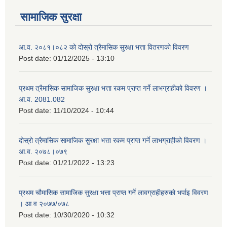
सामाजिक सुरक्षा
आ.व. २०८१।०८२ को दोस्रो त्रैमासिक सुरक्षा भत्ता वितरणको विवरण
Post date:
01/12/2025 - 13:10
प्रथम त्रैमासिक सामाजिक सुरक्षा भत्ता रकम प्राप्त गर्ने लाभग्राहीको विवरण ।
आ.व. 2081.082
Post date:
11/10/2024 - 10:44
दोस्रो त्रैमासिक सामाजिक सुरक्षा भत्ता रकम प्राप्त गर्ने लाभग्राहीको विवरण ।
आ.व. २०७८।०७९
Post date:
01/21/2022 - 13:23
प्रथम चौमासिक सामाजिक सुरक्षा भत्ता प्राप्त गर्ने लावग्राहीहरुको भर्पाइ विवरण
। आ.व २०७७/०७८
Post date:
10/30/2020 - 10:32