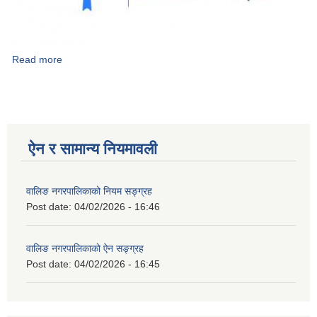
Read more
about नागरिक मत सर्वेक्षण २०७८- वालिङ नगरपालिका
ऐन र सामान्य नियमावली
वालिङ नगरपालिकाको नियम सङ्ग्रह
Post date:
04/02/2026 - 16:46
वालिङ नगरपालिकाको ऐन सङ्ग्रह
Post date:
04/02/2026 - 16:45