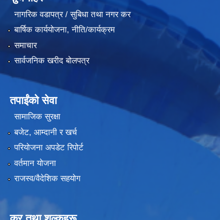
नागरिक वडापत्र / सुबिधा तथा नगर कर
बार्षिक कार्ययोजना, नीति/कार्यक्रम
समाचार
सार्वजनिक खरीद बोलपत्र
तपाईंको सेवा
सामाजिक सुरक्षा
बजेट, आम्दानी र खर्च
परियोजना अपडेट रिपोर्ट
वर्तमान योजना
राजस्व/वैदेशिक सहयोग
कर तथा शुल्कहरू