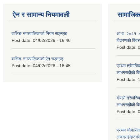
ऐन र सामान्य नियमावली
सामाजिक 
वालिङ नगरपालिकाको नियम सङ्ग्रह
आ.व. २०८१।०८२ 
Post date:
04/02/2026 - 16:46
वितरणको विव
Post date:
0
वालिङ नगरपालिकाको ऐन सङ्ग्रह
Post date:
04/02/2026 - 16:45
प्रथम त्रैमासिक
लाभग्राहीको 
Post date:
1
दोस्रो त्रैमासिक
लाभग्राहीको
Post date:
0
प्रथम चौमासिक स
लावग्राहीहरु