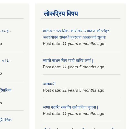
लोकप्रिय विषय
८२-०८३
-
वालिङ नगरपालिका कार्यालय, स्याङजाको फोहर
व्यवस्थापन सम्बन्धी प्रस्ताव आव्हानको सूचना
o
Post date:
11 years 5 months
ago
८२-०८३
-
सवारी साधन जिप गाडी खरिद कार्य |
Post date:
11 years 5 months
ago
o
जानकारी
्रैमासिक
Post date:
11 years 5 months
ago
o
जग्गा प्राप्ति सम्बन्धि सार्वजनिक सूचना |
Post date:
11 years 5 months
ago
्रैमासिक