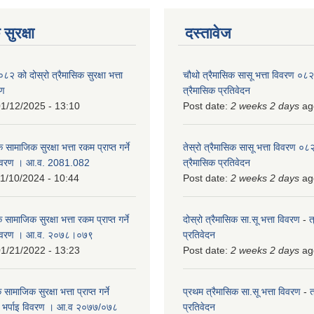
सुरक्षा
दस्तावेज
को दोस्रो त्रैमासिक सुरक्षा भत्ता
चौथो त्रैमासिक सासू भत्ता विवरण ०
रण
त्रैमासिक प्रतिवेदन
1/12/2025 - 13:10
Post date:
2 weeks 2 days
ag
 सामाजिक सुरक्षा भत्ता रकम प्राप्त गर्ने
तेस्रो त्रैमासिक सासू भत्ता विवरण ०
विवरण । आ.व. 2081.082
त्रैमासिक प्रतिवेदन
1/10/2024 - 10:44
Post date:
2 weeks 2 days
ag
 सामाजिक सुरक्षा भत्ता रकम प्राप्त गर्ने
दोस्रो त्रैमासिक सा.सू भत्ता विवरण
-
त
 विवरण । आ.व. २०७८।०७९
प्रतिवेदन
1/21/2022 - 13:23
Post date:
2 weeks 2 days
ag
ामाजिक सुरक्षा भत्ता प्राप्त गर्ने
प्रथम त्रैमासिक सा.सू भत्ता विवरण
-
त
को भर्पाइ विवरण । आ.व २०७७/०७८
प्रतिवेदन