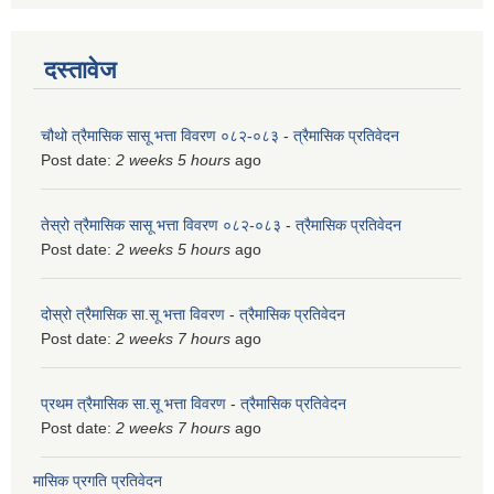
दस्तावेज
चौथो त्रैमासिक सासू भत्ता विवरण ०८२-०८३
-
त्रैमासिक प्रतिवेदन
Post date:
2 weeks 5 hours
ago
तेस्रो त्रैमासिक सासू भत्ता विवरण ०८२-०८३
-
त्रैमासिक प्रतिवेदन
Post date:
2 weeks 5 hours
ago
दोस्रो त्रैमासिक सा.सू भत्ता विवरण
-
त्रैमासिक प्रतिवेदन
Post date:
2 weeks 7 hours
ago
प्रथम त्रैमासिक सा.सू भत्ता विवरण
-
त्रैमासिक प्रतिवेदन
Post date:
2 weeks 7 hours
ago
मासिक प्रगति प्रतिवेदन