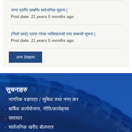
जग्गा प्राप्ति सम्बन्धि सार्वजनिक सूचना |
Post date:
11 years 5 months
ago
(निलो कार्ड) प्राप्त गरेका व्यक्तिहरुको भत्ता सम्बन्धी सूचना |
Post date:
11 years 5 months
ago
अन्य लेखहरू
सुचनाहरु
नागरिक वडापत्र / सुबिधा तथा नगर कर
बार्षिक कार्ययोजना, नीति/कार्यक्रम
समाचार
सार्वजनिक खरीद बोलपत्र