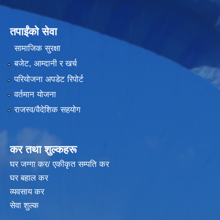
तपाईंको सेवा
सामाजिक सुरक्षा
बजेट, आम्दानी र खर्च
परियोजना अपडेट रिपोर्ट
वर्तमान योजना
राजस्व/वैदेशिक सहयोग
कर तथा शुल्कहरू
घर जग्गा कर/ एकीकृत सम्पति कर
घर बहाल कर
व्यवसाय कर
सेवा शुल्क