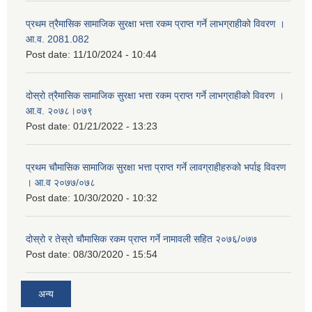
प्रथम त्रैमासिक सामाजिक सुरक्षा भत्ता रकम प्राप्त गर्ने लाभग्राहीको विवरण ।
आ.व. 2081.082
Post date:
11/10/2024 - 10:44
दोस्रो त्रैमासिक सामाजिक सुरक्षा भत्ता रकम प्राप्त गर्ने लाभग्राहीको विवरण ।
आ.व. २०७८।०७९
Post date:
01/21/2022 - 13:23
प्रथम चौमासिक सामाजिक सुरक्षा भत्ता प्राप्त गर्ने लावग्राहीहरुको भर्पाइ विवरण
। आ.व २०७७/०७८
Post date:
10/30/2020 - 10:32
दोस्रो र तेस्रो चौमासिक रकम प्राप्त गर्ने नामावली सहित २०७६/०७७
Post date:
08/30/2020 - 15:54
अन्य