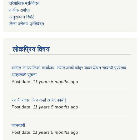
त्रैमासिक प्रतिवेदन
वार्षिक समीक्षा
अनुसन्धान रिपोर्ट
लेखा परीक्षण प्रतिवेदन
लोकप्रिय विषय
वालिङ नगरपालिका कार्यालय, स्याङजाको फोहर व्यवस्थापन सम्बन्धी प्रस्ताव
आव्हानको सूचना
Post date:
11 years 5 months
ago
सवारी साधन जिप गाडी खरिद कार्य |
Post date:
11 years 5 months
ago
जानकारी
Post date:
11 years 5 months
ago