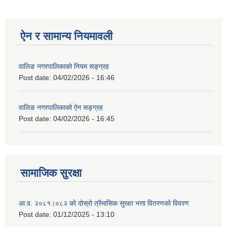
ऐन र सामान्य नियमावली
वालिङ नगरपालिकाको नियम सङ्ग्रह
Post date:
04/02/2026 - 16:46
वालिङ नगरपालिकाको ऐन सङ्ग्रह
Post date:
04/02/2026 - 16:45
सामाजिक सुरक्षा
आ.व. २०८१।०८२ को दोस्रो त्रैमासिक सुरक्षा भत्ता वितरणको विवरण
Post date:
01/12/2025 - 13:10