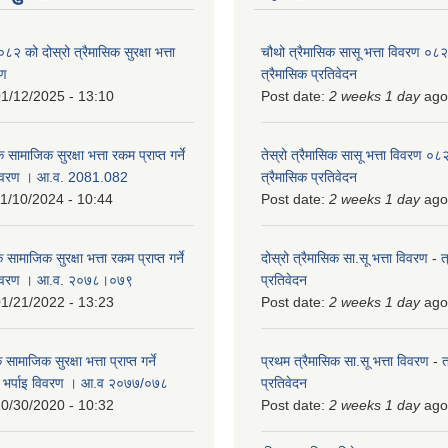
को दोस्रो त्रैमासिक सुरक्षा भत्ता
चौथो त्रैमासिक सासू भत्ता विवरण ०
रण
त्रैमासिक प्रतिवेदन
1/12/2025 - 13:10
Post date:
2 weeks 1 day
ago
 सामाजिक सुरक्षा भत्ता रकम प्राप्त गर्ने
तेस्रो त्रैमासिक सासू भत्ता विवरण ०
विवरण । आ.व. 2081.082
त्रैमासिक प्रतिवेदन
1/10/2024 - 10:44
Post date:
2 weeks 1 day
ago
 सामाजिक सुरक्षा भत्ता रकम प्राप्त गर्ने
दोस्रो त्रैमासिक सा.सू भत्ता विवरण
-
त
 विवरण । आ.व. २०७८।०७९
प्रतिवेदन
1/21/2022 - 13:23
Post date:
2 weeks 1 day
ago
ामाजिक सुरक्षा भत्ता प्राप्त गर्ने
प्रथम त्रैमासिक सा.सू भत्ता विवरण
-
त
को भर्पाइ विवरण । आ.व २०७७/०७८
प्रतिवेदन
0/30/2020 - 10:32
Post date:
2 weeks 1 day
ago