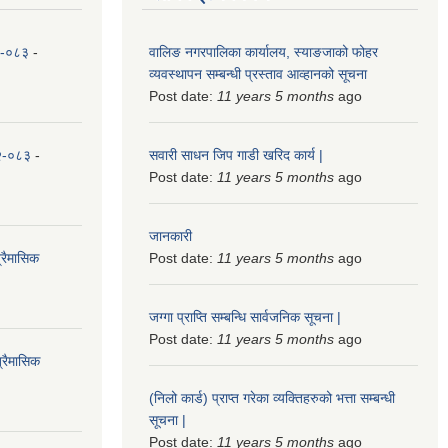
८२-०८३
-
वालिङ नगरपालिका कार्यालय, स्याङजाको फोहर
व्यवस्थापन सम्बन्धी प्रस्ताव आव्हानको सूचना
Post date:
11 years 5 months
ago
८२-०८३
-
सवारी साधन जिप गाडी खरिद कार्य |
Post date:
11 years 5 months
ago
जानकारी
्रैमासिक
Post date:
11 years 5 months
ago
जग्गा प्राप्ति सम्बन्धि सार्वजनिक सूचना |
Post date:
11 years 5 months
ago
्रैमासिक
(निलो कार्ड) प्राप्त गरेका व्यक्तिहरुको भत्ता सम्बन्धी
सूचना |
Post date:
11 years 5 months
ago