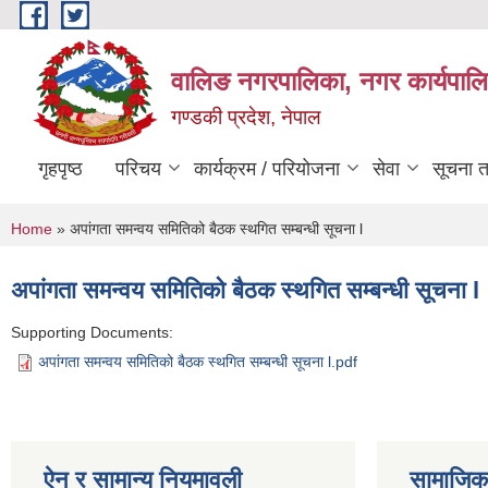
Skip to main content
वालिङ नगरपालिका, नगर कार्यपालि
गण्डकी प्रदेश, नेपाल
गृहपृष्ठ
परिचय
कार्यक्रम / परियोजना
सेवा
सूचना 
You are here
Home
» अपांगता समन्वय समितिको बैठक स्थगित सम्बन्धी सूचना l
अपांगता समन्वय समितिको बैठक स्थगित सम्बन्धी सूचना l
Supporting Documents:
अपांगता समन्वय समितिको बैठक स्थगित सम्बन्धी सूचना l.pdf
ऐन र सामान्य नियमावली
सामाजिक 