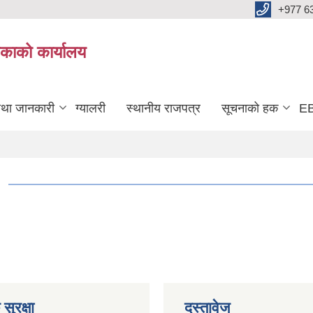
+977 6
काको कार्यालय
तथा जानकारी
ग्यालरी
स्थानीय राजपत्र
सूचनाको हक
EB
सुरक्षा
दस्तावेज