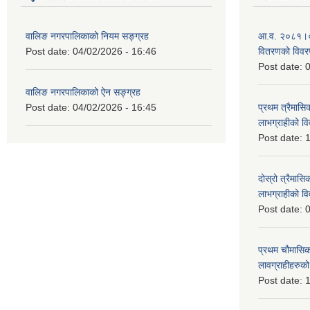
वालिङ नगरपालिकाको नियम सङ्ग्रह
आ.व. २०८१।०८२ 
Post date:
04/02/2026 - 16:46
वितरणको विव
Post date:
0
वालिङ नगरपालिकाको ऐन सङ्ग्रह
Post date:
04/02/2026 - 16:45
प्रथम त्रैमासिक
लाभग्राहीको 
Post date:
1
दोस्रो त्रैमासिक
लाभग्राहीको
Post date:
0
प्रथम चौमासिक स
लावग्राहीहरु
Post date:
1