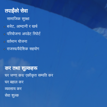
तपाईंको सेवा
सामाजिक सुरक्षा
बजेट, आम्दानी र खर्च
परियोजना अपडेट रिपोर्ट
वर्तमान योजना
राजस्व/वैदेशिक सहयोग
कर तथा शुल्कहरू
घर जग्गा कर/ एकीकृत सम्पति कर
घर बहाल कर
व्यवसाय कर
सेवा शुल्क