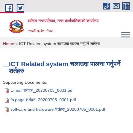
Skip to main content
वालिङ नगरपालिका, नगर कार्यपालिकाको कार्यालय
गण्डकी प्रदेश, नेपाल
You are here
Home
» ICT Related system चलाउदा पालना गर्नुपर्ने शर्तहरु
ICT Related system चलाउदा पालना गर्नुपर्ने
शर्तहरु
Supporting Documents:
E-mail शर्तहरु_20200705_0001.pdf
fb page शर्तहरु_20200705_0001.pdf
software and hardware शर्तहरु_20200705_0001.pdf