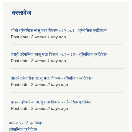
दस्तावेज
चौथो त्रैमासिक सासू भत्ता विवरण ०८२-०८३
-
त्रैमासिक प्रतिवेदन
Post date:
2 weeks 1 day
ago
तेस्रो त्रैमासिक सासू भत्ता विवरण ०८२-०८३
-
त्रैमासिक प्रतिवेदन
Post date:
2 weeks 1 day
ago
दोस्रो त्रैमासिक सा.सू भत्ता विवरण
-
त्रैमासिक प्रतिवेदन
Post date:
2 weeks 2 days
ago
प्रथम त्रैमासिक सा.सू भत्ता विवरण
-
त्रैमासिक प्रतिवेदन
Post date:
2 weeks 2 days
ago
मासिक प्रगति प्रतिवेदन
त्रैमासिक प्रतिवेदन