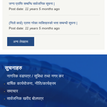
जग्गा प्राप्ति सम्बन्धि सार्वजनिक सूचना |
Post date:
11 years 5 months
ago
(निलो कार्ड) प्राप्त गरेका व्यक्तिहरुको भत्ता सम्बन्धी सूचना |
Post date:
11 years 5 months
ago
अन्य लेखहरू
सुचनाहरु
नागरिक वडापत्र / सुबिधा तथा नगर कर
बार्षिक कार्ययोजना, नीति/कार्यक्रम
समाचार
सार्वजनिक खरीद बोलपत्र