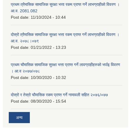
प्रथम त्रैमासिक सामाजिक सुरक्षा भत्ता रकम प्राप्त गर्ने लाभग्राहीको विवरण ।
आ.व. 2081.082
Post date:
11/10/2024 - 10:44
दोस्रो त्रैमासिक सामाजिक सुरक्षा भत्ता रकम प्राप्त गर्ने लाभग्राहीको विवरण ।
आ.व. २०७८।०७९
Post date:
01/21/2022 - 13:23
प्रथम चौमासिक सामाजिक सुरक्षा भत्ता प्राप्त गर्ने लावग्राहीहरुको भर्पाइ विवरण
। आ.व २०७७/०७८
Post date:
10/30/2020 - 10:32
दोस्रो र तेस्रो चौमासिक रकम प्राप्त गर्ने नामावली सहित २०७६/०७७
Post date:
08/30/2020 - 15:54
अन्य