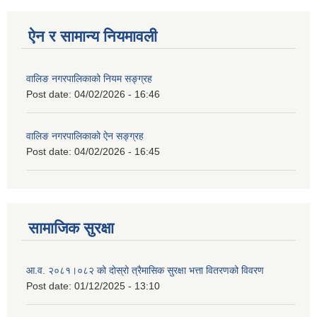
ऐन र सामान्य नियमावली
वालिङ नगरपालिकाको नियम सङ्ग्रह
Post date:
04/02/2026 - 16:46
वालिङ नगरपालिकाको ऐन सङ्ग्रह
Post date:
04/02/2026 - 16:45
सामाजिक सुरक्षा
आ.व. २०८१।०८२ को दोस्रो त्रैमासिक सुरक्षा भत्ता वितरणको विवरण
Post date:
01/12/2025 - 13:10