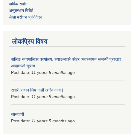
वार्षिक समीक्षा
अनुसन्धान रिपोर्ट
लेखा परीक्षण प्रतिवेदन
लोकप्रिय विषय
वालिङ नगरपालिका कार्यालय, स्याङजाको फोहर व्यवस्थापन सम्बन्धी प्रस्ताव
आव्हानको सूचना
Post date:
11 years 5 months
ago
सवारी साधन जिप गाडी खरिद कार्य |
Post date:
11 years 5 months
ago
जानकारी
Post date:
11 years 5 months
ago