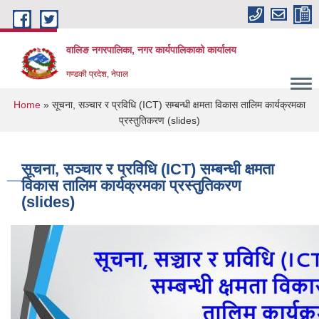
Skip to main content
वालिङ नगरपालिका, नगर कार्यपालिकाको कार्यालय
गण्डकी प्रदेश, नेपाल
You are here
Home
» सूचना, सञ्चार र प्रविधि (ICT) सम्बन्धी क्षमता विकास तालिम कार्यक्रमका
प्रस्तुतिकरण (slides)
सूचना, सञ्चार र प्रविधि (ICT) सम्बन्धी क्षमता
विकास तालिम कार्यक्रमका प्रस्तुतिकरण
(slides)