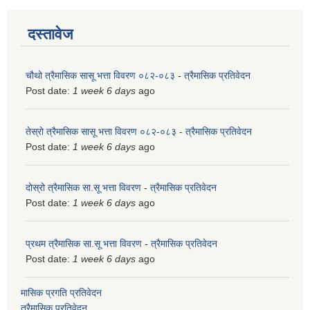
दस्तावेज
चौथो त्रैमासिक सासू भत्ता विवरण ०८२-०८३
-
त्रैमासिक प्रतिवेदन
Post date:
1 week 6 days
ago
तेस्रो त्रैमासिक सासू भत्ता विवरण ०८२-०८३
-
त्रैमासिक प्रतिवेदन
Post date:
1 week 6 days
ago
दोस्रो त्रैमासिक सा.सू भत्ता विवरण
-
त्रैमासिक प्रतिवेदन
Post date:
1 week 6 days
ago
प्रथम त्रैमासिक सा.सू भत्ता विवरण
-
त्रैमासिक प्रतिवेदन
Post date:
1 week 6 days
ago
मासिक प्रगति प्रतिवेदन
त्रैमासिक प्रतिवेदन