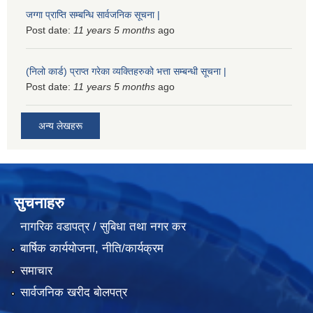
जग्गा प्राप्ति सम्बन्धि सार्वजनिक सूचना |
Post date:
11 years 5 months
ago
(निलो कार्ड) प्राप्त गरेका व्यक्तिहरुको भत्ता सम्बन्धी सूचना |
Post date:
11 years 5 months
ago
अन्य लेखहरू
सुचनाहरु
नागरिक वडापत्र / सुबिधा तथा नगर कर
बार्षिक कार्ययोजना, नीति/कार्यक्रम
समाचार
सार्वजनिक खरीद बोलपत्र