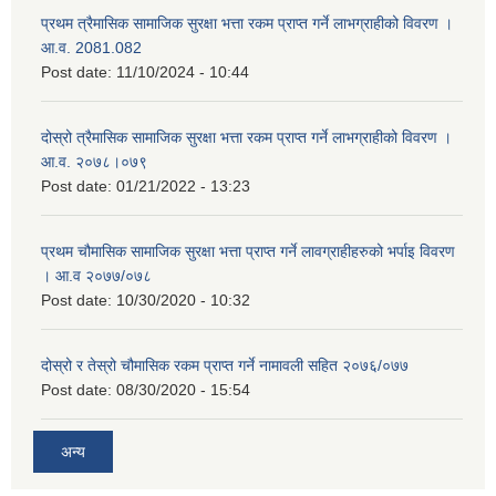
प्रथम त्रैमासिक सामाजिक सुरक्षा भत्ता रकम प्राप्त गर्ने लाभग्राहीको विवरण ।
आ.व. 2081.082
Post date:
11/10/2024 - 10:44
दोस्रो त्रैमासिक सामाजिक सुरक्षा भत्ता रकम प्राप्त गर्ने लाभग्राहीको विवरण ।
आ.व. २०७८।०७९
Post date:
01/21/2022 - 13:23
प्रथम चौमासिक सामाजिक सुरक्षा भत्ता प्राप्त गर्ने लावग्राहीहरुको भर्पाइ विवरण
। आ.व २०७७/०७८
Post date:
10/30/2020 - 10:32
दोस्रो र तेस्रो चौमासिक रकम प्राप्त गर्ने नामावली सहित २०७६/०७७
Post date:
08/30/2020 - 15:54
अन्य