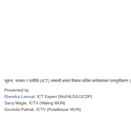
सूचना, सञ्चार र प्रविधि (ICT) सम्बन्धी क्षमता विकास तालिम कार्यक्रमका प्रस्तुतीकरण 
Presented by
Ekendra Lamsal
, ICT Expert (MoFALD/LGCDP)
Saroj Wagle, ICTV (Waling MUN)
Govinda Pathak, ICTV (Putalibazar MUN)