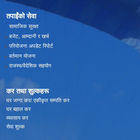
तपाईंको सेवा
सामाजिक सुरक्षा
बजेट, आम्दानी र खर्च
परियोजना अपडेट रिपोर्ट
वर्तमान योजना
राजस्व/वैदेशिक सहयोग
कर तथा शुल्कहरू
घर जग्गा कर/ एकीकृत सम्पति कर
घर बहाल कर
व्यवसाय कर
सेवा शुल्क