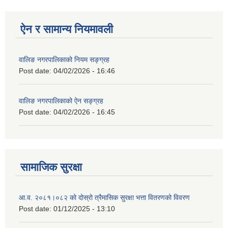
ऐन र सामान्य नियमावली
वालिङ नगरपालिकाको नियम सङ्ग्रह
Post date:
04/02/2026 - 16:46
वालिङ नगरपालिकाको ऐन सङ्ग्रह
Post date:
04/02/2026 - 16:45
सामाजिक सुरक्षा
आ.व. २०८१।०८२ को दोस्रो त्रैमासिक सुरक्षा भत्ता वितरणको विवरण
Post date:
01/12/2025 - 13:10