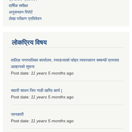
वार्षिक समीक्षा
अनुसन्धान रिपोर्ट
लेखा परीक्षण प्रतिवेदन
लोकप्रिय विषय
वालिङ नगरपालिका कार्यालय, स्याङजाको फोहर व्यवस्थापन सम्बन्धी प्रस्ताव
आव्हानको सूचना
Post date:
11 years 5 months
ago
सवारी साधन जिप गाडी खरिद कार्य |
Post date:
11 years 5 months
ago
जानकारी
Post date:
11 years 5 months
ago