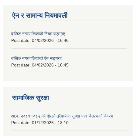
ऐन र सामान्य नियमावली
वालिङ नगरपालिकाको नियम सङ्ग्रह
Post date:
04/02/2026 - 16:46
वालिङ नगरपालिकाको ऐन सङ्ग्रह
Post date:
04/02/2026 - 16:45
सामाजिक सुरक्षा
आ.व. २०८१।०८२ को दोस्रो त्रैमासिक सुरक्षा भत्ता वितरणको विवरण
Post date:
01/12/2025 - 13:10