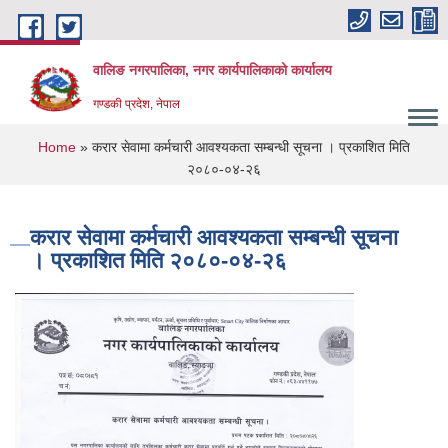
Skip to main content
वालिङ नगरपालिका, नगर कार्यपालिकाको कार्यालय
गण्डकी प्रदेश, नेपाल
You are here
Home
» करार सेवामा कर्मचारी आवश्यकता सम्बन्धी सूचना । प्रकाशित मिति
२०८०-०४-२६
करार सेवामा कर्मचारी आवश्यकता सम्बन्धी सूचना
। प्रकाशित मिति २०८०-०४-२६