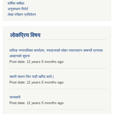
वार्षिक समीक्षा
अनुसन्धान रिपोर्ट
लेखा परीक्षण प्रतिवेदन
लोकप्रिय विषय
वालिङ नगरपालिका कार्यालय, स्याङजाको फोहर व्यवस्थापन सम्बन्धी प्रस्ताव
आव्हानको सूचना
Post date:
11 years 5 months
ago
सवारी साधन जिप गाडी खरिद कार्य |
Post date:
11 years 5 months
ago
जानकारी
Post date:
11 years 5 months
ago