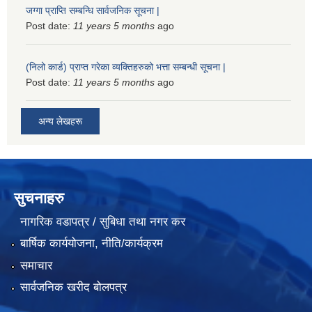
जग्गा प्राप्ति सम्बन्धि सार्वजनिक सूचना |
Post date:
11 years 5 months
ago
(निलो कार्ड) प्राप्त गरेका व्यक्तिहरुको भत्ता सम्बन्धी सूचना |
Post date:
11 years 5 months
ago
अन्य लेखहरू
सुचनाहरु
नागरिक वडापत्र / सुबिधा तथा नगर कर
बार्षिक कार्ययोजना, नीति/कार्यक्रम
समाचार
सार्वजनिक खरीद बोलपत्र