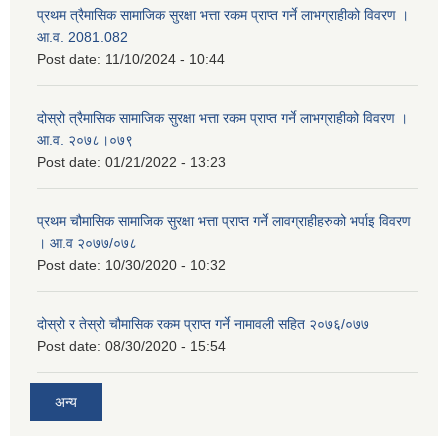
प्रथम त्रैमासिक सामाजिक सुरक्षा भत्ता रकम प्राप्त गर्ने लाभग्राहीको विवरण ।
आ.व. 2081.082
Post date:
11/10/2024 - 10:44
दोस्रो त्रैमासिक सामाजिक सुरक्षा भत्ता रकम प्राप्त गर्ने लाभग्राहीको विवरण ।
आ.व. २०७८।०७९
Post date:
01/21/2022 - 13:23
प्रथम चौमासिक सामाजिक सुरक्षा भत्ता प्राप्त गर्ने लावग्राहीहरुको भर्पाइ विवरण
। आ.व २०७७/०७८
Post date:
10/30/2020 - 10:32
दोस्रो र तेस्रो चौमासिक रकम प्राप्त गर्ने नामावली सहित २०७६/०७७
Post date:
08/30/2020 - 15:54
अन्य