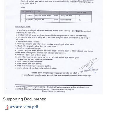
Supporting Documents:
दरखास्त फारम.pdf