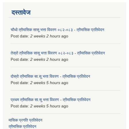
दस्तावेज
चौथो त्रैमासिक सासू भत्ता विवरण ०८२-०८३
-
त्रैमासिक प्रतिवेदन
Post date:
2 weeks 2 hours
ago
तेस्रो त्रैमासिक सासू भत्ता विवरण ०८२-०८३
-
त्रैमासिक प्रतिवेदन
Post date:
2 weeks 2 hours
ago
दोस्रो त्रैमासिक सा.सू भत्ता विवरण
-
त्रैमासिक प्रतिवेदन
Post date:
2 weeks 5 hours
ago
प्रथम त्रैमासिक सा.सू भत्ता विवरण
-
त्रैमासिक प्रतिवेदन
Post date:
2 weeks 5 hours
ago
मासिक प्रगति प्रतिवेदन
त्रैमासिक प्रतिवेदन