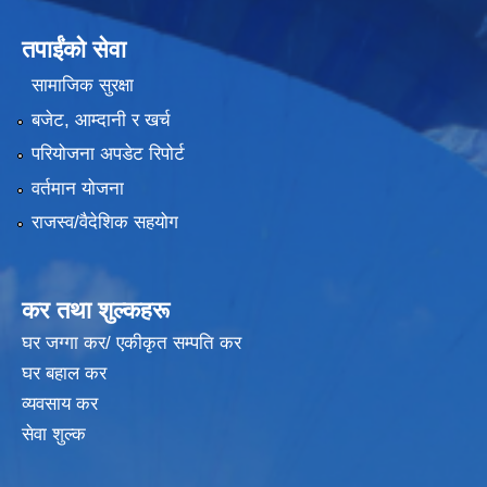
तपाईंको सेवा
सामाजिक सुरक्षा
बजेट, आम्दानी र खर्च
परियोजना अपडेट रिपोर्ट
वर्तमान योजना
राजस्व/वैदेशिक सहयोग
कर तथा शुल्कहरू
घर जग्गा कर/ एकीकृत सम्पति कर
घर बहाल कर
व्यवसाय कर
सेवा शुल्क