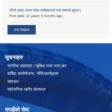
(निलो कार्ड) प्राप्त गरेका व्यक्तिहरुको भत्ता सम्बन्धी सूचना |
Post date:
11 years 5 months
ago
अन्य लेखहरू
सुचनाहरु
नागरिक वडापत्र / सुबिधा तथा नगर कर
बार्षिक कार्ययोजना, नीति/कार्यक्रम
समाचार
सार्वजनिक खरीद बोलपत्र
तपाईंको सेवा