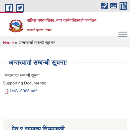
Skip to main content
वालिङ नगरपालिका, नगर कार्यपालिकाको कार्यालय
गण्डकी प्रदेश, नेपाल
You are here
Home
» अन्तरवार्ता सम्बन्धी सूचना!
अन्तरवार्ता सम्बन्धी सूचना!
अन्तरवार्ता सम्बन्धी सूचना!
Supporting Documents:
IMG_0006.pdf
ऐन र सामान्य नियमावली