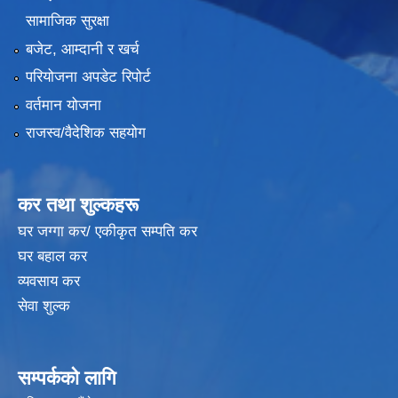
सामाजिक सुरक्षा
बजेट, आम्दानी र खर्च
परियोजना अपडेट रिपोर्ट
वर्तमान योजना
राजस्व/वैदेशिक सहयोग
कर तथा शुल्कहरू
घर जग्गा कर/ एकीकृत सम्पति कर
घर बहाल कर
व्यवसाय कर
सेवा शुल्क
सम्पर्कको लागि