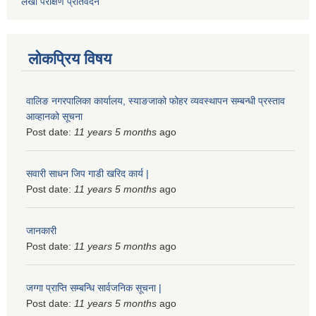
लेखा परीक्षण प्रतिवेदन
लोकप्रिय विषय
वालिङ नगरपालिका कार्यालय, स्याङजाको फोहर व्यवस्थापन सम्बन्धी प्रस्ताव
आव्हानको सूचना
Post date:
11 years 5 months
ago
सवारी साधन जिप गाडी खरिद कार्य |
Post date:
11 years 5 months
ago
जानकारी
Post date:
11 years 5 months
ago
जग्गा प्राप्ति सम्बन्धि सार्वजनिक सूचना |
Post date:
11 years 5 months
ago