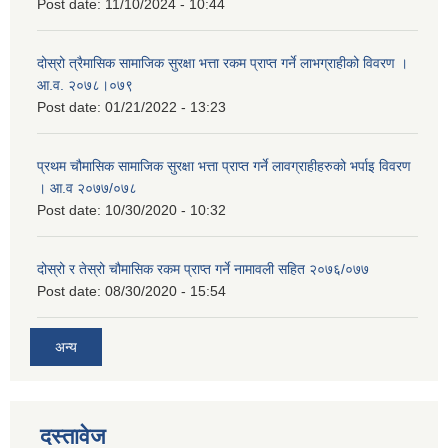
Post date:
11/10/2024 - 10:44
दोस्रो त्रैमासिक सामाजिक सुरक्षा भत्ता रकम प्राप्त गर्ने लाभग्राहीको विवरण ।
आ.व. २०७८।०७९
Post date:
01/21/2022 - 13:23
प्रथम चौमासिक सामाजिक सुरक्षा भत्ता प्राप्त गर्ने लावग्राहीहरुको भर्पाइ विवरण
। आ.व २०७७/०७८
Post date:
10/30/2020 - 10:32
दोस्रो र तेस्रो चौमासिक रकम प्राप्त गर्ने नामावली सहित २०७६/०७७
Post date:
08/30/2020 - 15:54
अन्य
दस्तावेज