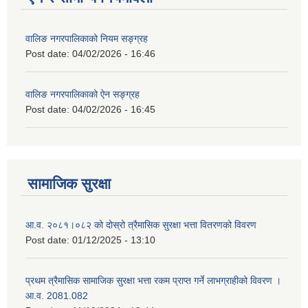
वालिङ नगरपालिकाको नियम सङ्ग्रह
Post date:
04/02/2026 - 16:46
वालिङ नगरपालिकाको ऐन सङ्ग्रह
Post date:
04/02/2026 - 16:45
सामाजिक सुरक्षा
आ.व. २०८१।०८२ को दोस्रो त्रैमासिक सुरक्षा भत्ता वितरणको विवरण
Post date:
01/12/2025 - 13:10
प्रथम त्रैमासिक सामाजिक सुरक्षा भत्ता रकम प्राप्त गर्ने लाभग्राहीको विवरण ।
आ.व. 2081.082