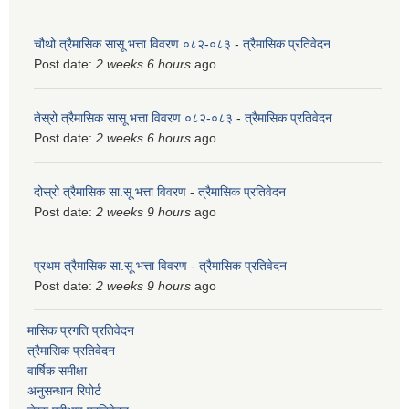
चौथो त्रैमासिक सासू भत्ता विवरण ०८२-०८३
-
त्रैमासिक प्रतिवेदन
Post date:
2 weeks 6 hours
ago
तेस्रो त्रैमासिक सासू भत्ता विवरण ०८२-०८३
-
त्रैमासिक प्रतिवेदन
Post date:
2 weeks 6 hours
ago
दोस्रो त्रैमासिक सा.सू भत्ता विवरण
-
त्रैमासिक प्रतिवेदन
Post date:
2 weeks 9 hours
ago
प्रथम त्रैमासिक सा.सू भत्ता विवरण
-
त्रैमासिक प्रतिवेदन
Post date:
2 weeks 9 hours
ago
मासिक प्रगति प्रतिवेदन
त्रैमासिक प्रतिवेदन
वार्षिक समीक्षा
अनुसन्धान रिपोर्ट