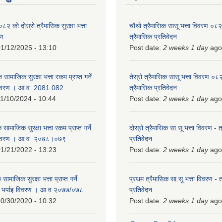
को दोस्रो त्रैमासिक सुरक्षा भत्ता
चौथो त्रैमासिक सासू भत्ता विवरण ०
रण
त्रैमासिक प्रतिवेदन
1/12/2025 - 13:10
Post date:
2 weeks 1 day
ago
 सामाजिक सुरक्षा भत्ता रकम प्राप्त गर्ने
तेस्रो त्रैमासिक सासू भत्ता विवरण ०
विवरण । आ.व. 2081.082
त्रैमासिक प्रतिवेदन
1/10/2024 - 10:44
Post date:
2 weeks 1 day
ago
 सामाजिक सुरक्षा भत्ता रकम प्राप्त गर्ने
दोस्रो त्रैमासिक सा.सू भत्ता विवरण
-
त
 विवरण । आ.व. २०७८।०७९
प्रतिवेदन
1/21/2022 - 13:23
Post date:
2 weeks 1 day
ago
ामाजिक सुरक्षा भत्ता प्राप्त गर्ने
प्रथम त्रैमासिक सा.सू भत्ता विवरण
-
त
को भर्पाइ विवरण । आ.व २०७७/०७८
प्रतिवेदन
0/30/2020 - 10:32
Post date:
2 weeks 1 day
ago