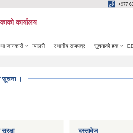
+977 6
काको कार्यालय
तथा जानकारी
ग्यालरी
स्थानीय राजपत्र
सूचनाको हक
EB
को सूचना ।
सुरक्षा
दस्तावेज