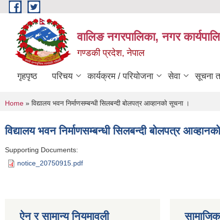
Skip to main content
वालिङ नगरपालिका, नगर कार्यपालि
गण्डकी प्रदेश, नेपाल
गृहपृष्ठ
परिचय
कार्यक्रम / परियोजना
सेवा
सूचना 
You are here
Home
» विद्यालय भवन निर्माणसम्बन्धी सिलबन्दी बोलपत्र आव्हानको सूचना ।
विद्यालय भवन निर्माणसम्बन्धी सिलबन्दी बोलपत्र आव्हान
Supporting Documents:
notice_20750915.pdf
ऐन र सामान्य नियमावली
सामाजिक 