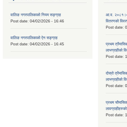
वालिङ नगरपालिकाको नियम सङ्ग्रह
आ.व. २०८१।०८२ 
Post date:
04/02/2026 - 16:46
वितरणको विव
Post date:
0
वालिङ नगरपालिकाको ऐन सङ्ग्रह
Post date:
04/02/2026 - 16:45
प्रथम त्रैमासिक
लाभग्राहीको 
Post date:
1
दोस्रो त्रैमासिक
लाभग्राहीको
Post date:
0
प्रथम चौमासिक स
लावग्राहीहरु
Post date:
1