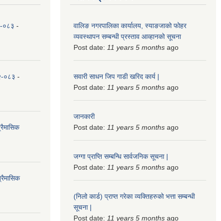
८२-०८३
-
वालिङ नगरपालिका कार्यालय, स्याङजाको फोहर
व्यवस्थापन सम्बन्धी प्रस्ताव आव्हानको सूचना
Post date:
11 years 5 months
ago
८२-०८३
-
सवारी साधन जिप गाडी खरिद कार्य |
Post date:
11 years 5 months
ago
जानकारी
्रैमासिक
Post date:
11 years 5 months
ago
जग्गा प्राप्ति सम्बन्धि सार्वजनिक सूचना |
Post date:
11 years 5 months
ago
्रैमासिक
(निलो कार्ड) प्राप्त गरेका व्यक्तिहरुको भत्ता सम्बन्धी
सूचना |
Post date:
11 years 5 months
ago