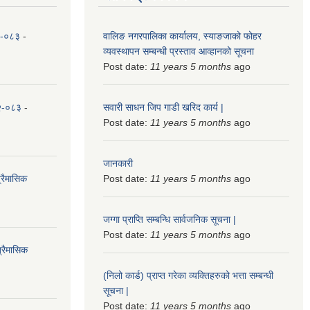
८२-०८३
-
वालिङ नगरपालिका कार्यालय, स्याङजाको फोहर
व्यवस्थापन सम्बन्धी प्रस्ताव आव्हानको सूचना
Post date:
11 years 5 months
ago
८२-०८३
-
सवारी साधन जिप गाडी खरिद कार्य |
Post date:
11 years 5 months
ago
जानकारी
्रैमासिक
Post date:
11 years 5 months
ago
जग्गा प्राप्ति सम्बन्धि सार्वजनिक सूचना |
Post date:
11 years 5 months
ago
्रैमासिक
(निलो कार्ड) प्राप्त गरेका व्यक्तिहरुको भत्ता सम्बन्धी
सूचना |
Post date:
11 years 5 months
ago