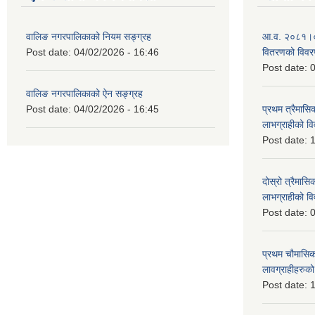
वालिङ नगरपालिकाको नियम सङ्ग्रह
आ.व. २०८१।०८२ 
Post date:
04/02/2026 - 16:46
वितरणको विव
Post date:
0
वालिङ नगरपालिकाको ऐन सङ्ग्रह
Post date:
04/02/2026 - 16:45
प्रथम त्रैमासिक
लाभग्राहीको 
Post date:
1
दोस्रो त्रैमासिक
लाभग्राहीको
Post date:
0
प्रथम चौमासिक स
लावग्राहीहरु
Post date:
1