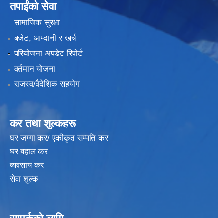
तपाईंको सेवा
सामाजिक सुरक्षा
बजेट, आम्दानी र खर्च
परियोजना अपडेट रिपोर्ट
वर्तमान योजना
राजस्व/वैदेशिक सहयोग
कर तथा शुल्कहरू
घर जग्गा कर/ एकीकृत सम्पति कर
घर बहाल कर
व्यवसाय कर
सेवा शुल्क