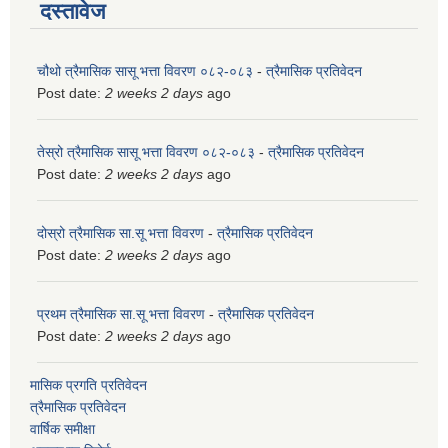
दस्तावेज
चौथो त्रैमासिक सासू भत्ता विवरण ०८२-०८३
-
त्रैमासिक प्रतिवेदन
Post date:
2 weeks 2 days
ago
तेस्रो त्रैमासिक सासू भत्ता विवरण ०८२-०८३
-
त्रैमासिक प्रतिवेदन
Post date:
2 weeks 2 days
ago
दोस्रो त्रैमासिक सा.सू भत्ता विवरण
-
त्रैमासिक प्रतिवेदन
Post date:
2 weeks 2 days
ago
प्रथम त्रैमासिक सा.सू भत्ता विवरण
-
त्रैमासिक प्रतिवेदन
Post date:
2 weeks 2 days
ago
मासिक प्रगति प्रतिवेदन
त्रैमासिक प्रतिवेदन
वार्षिक समीक्षा