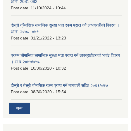
आ.व. 2081.082
Post date:
11/10/2024 - 10:44
दोस्रो त्रैमासिक सामाजिक सुरक्षा भत्ता रकम प्राप्त गर्ने लाभग्राहीको विवरण ।
आ.व. २०७८।०७९
Post date:
01/21/2022 - 13:23
प्रथम चौमासिक सामाजिक सुरक्षा भत्ता प्राप्त गर्ने लावग्राहीहरुको भर्पाइ विवरण
। आ.व २०७७/०७८
Post date:
10/30/2020 - 10:32
दोस्रो र तेस्रो चौमासिक रकम प्राप्त गर्ने नामावली सहित २०७६/०७७
Post date:
08/30/2020 - 15:54
अन्य