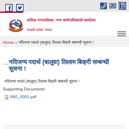
Skip to main content
वालिङ नगरपालिका, नगर कार्यपालिकाको कार्यालय
गण्डकी प्रदेश, नेपाल
You are here
Home
» नदिजन्य पदार्थ (बालुवा) लिलाम बिक्री सम्बन्धी सूचना !
नदिजन्य पदार्थ (बालुवा) लिलाम बिक्री सम्बन्धी
सूचना !
नदिजन्य पदार्थ (बालुवा) लिलाम बिक्री सम्बन्धी सूचना !
Supporting Documents:
IMG_0001.pdf