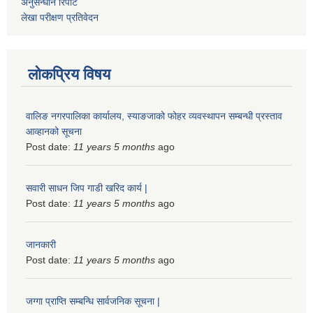
अनुसन्धान रिपोर्ट
लेखा परीक्षण प्रतिवेदन
लोकप्रिय विषय
वालिङ नगरपालिका कार्यालय, स्याङजाको फोहर व्यवस्थापन सम्बन्धी प्रस्ताव
आव्हानको सूचना
Post date:
11 years 5 months
ago
सवारी साधन जिप गाडी खरिद कार्य |
Post date:
11 years 5 months
ago
जानकारी
Post date:
11 years 5 months
ago
जग्गा प्राप्ति सम्बन्धि सार्वजनिक सूचना |