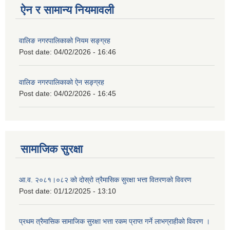
ऐन र सामान्य नियमावली
वालिङ नगरपालिकाको नियम सङ्ग्रह
Post date:
04/02/2026 - 16:46
वालिङ नगरपालिकाको ऐन सङ्ग्रह
Post date:
04/02/2026 - 16:45
सामाजिक सुरक्षा
आ.व. २०८१।०८२ को दोस्रो त्रैमासिक सुरक्षा भत्ता वितरणको विवरण
Post date:
01/12/2025 - 13:10
प्रथम त्रैमासिक सामाजिक सुरक्षा भत्ता रकम प्राप्त गर्ने लाभग्राहीको विवरण ।