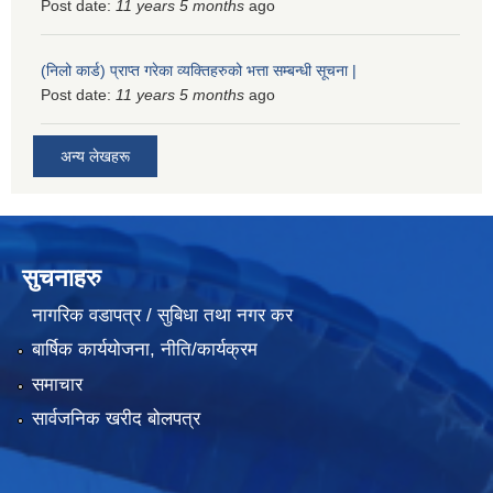
Post date:
11 years 5 months
ago
(निलो कार्ड) प्राप्त गरेका व्यक्तिहरुको भत्ता सम्बन्धी सूचना |
Post date:
11 years 5 months
ago
अन्य लेखहरू
सुचनाहरु
नागरिक वडापत्र / सुबिधा तथा नगर कर
बार्षिक कार्ययोजना, नीति/कार्यक्रम
समाचार
सार्वजनिक खरीद बोलपत्र