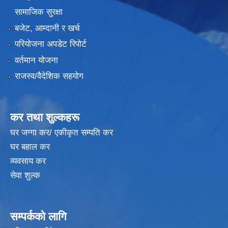
सामाजिक सुरक्षा
बजेट, आम्दानी र खर्च
परियोजना अपडेट रिपोर्ट
वर्तमान योजना
राजस्व/वैदेशिक सहयोग
कर तथा शुल्कहरू
घर जग्गा कर/ एकीकृत सम्पति कर
घर बहाल कर
व्यवसाय कर
सेवा शुल्क
सम्पर्कको लागि