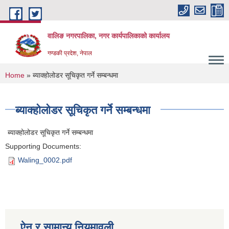
Skip to main content
वालिङ नगरपालिका, नगर कार्यपालिकाको कार्यालय
गण्डकी प्रदेश, नेपाल
You are here
Home
» ब्याक्होलोडर सूचिकृत गर्ने सम्बन्धमा
ब्याक्होलोडर सूचिकृत गर्ने सम्बन्धमा
ब्याक्होलोडर सूचिकृत गर्ने सम्बन्धमा
Supporting Documents:
Waling_0002.pdf
ऐन र सामान्य नियमावली