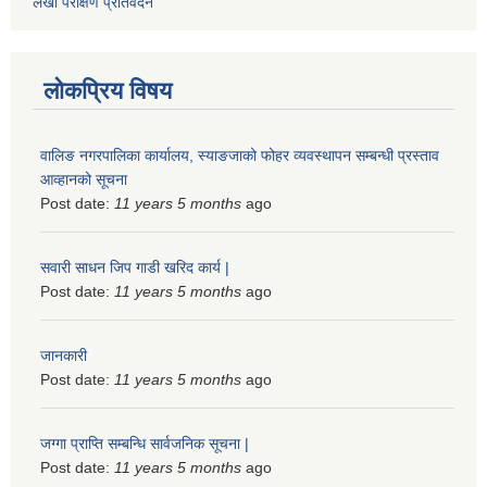
लेखा परीक्षण प्रतिवेदन
लोकप्रिय विषय
वालिङ नगरपालिका कार्यालय, स्याङजाको फोहर व्यवस्थापन सम्बन्धी प्रस्ताव
आव्हानको सूचना
Post date:
11 years 5 months
ago
सवारी साधन जिप गाडी खरिद कार्य |
Post date:
11 years 5 months
ago
जानकारी
Post date:
11 years 5 months
ago
जग्गा प्राप्ति सम्बन्धि सार्वजनिक सूचना |
Post date:
11 years 5 months
ago