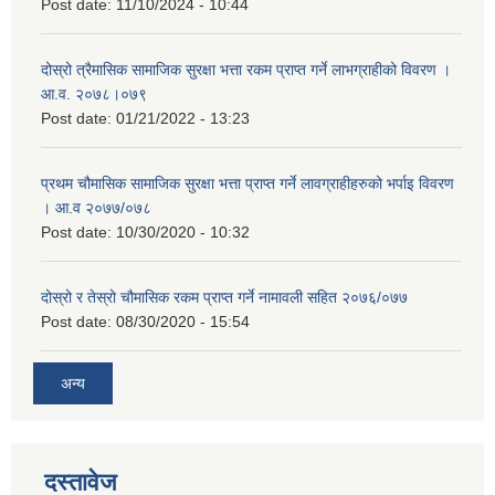
Post date:
11/10/2024 - 10:44
दोस्रो त्रैमासिक सामाजिक सुरक्षा भत्ता रकम प्राप्त गर्ने लाभग्राहीको विवरण ।
आ.व. २०७८।०७९
Post date:
01/21/2022 - 13:23
प्रथम चौमासिक सामाजिक सुरक्षा भत्ता प्राप्त गर्ने लावग्राहीहरुको भर्पाइ विवरण
। आ.व २०७७/०७८
Post date:
10/30/2020 - 10:32
दोस्रो र तेस्रो चौमासिक रकम प्राप्त गर्ने नामावली सहित २०७६/०७७
Post date:
08/30/2020 - 15:54
अन्य
दस्तावेज