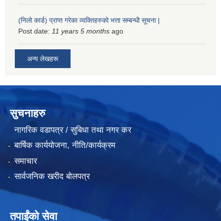
(निलो कार्ड) प्राप्त गरेका व्यक्तिहरुको भत्ता सम्बन्धी सूचना |
Post date:
11 years 5 months
ago
अन्य लेखहरू
सुचनाहरु
नागरिक वडापत्र / सुबिधा तथा नगर कर
बार्षिक कार्ययोजना, नीति/कार्यक्रम
समाचार
सार्वजनिक खरीद बोलपत्र
तपाईंको सेवा