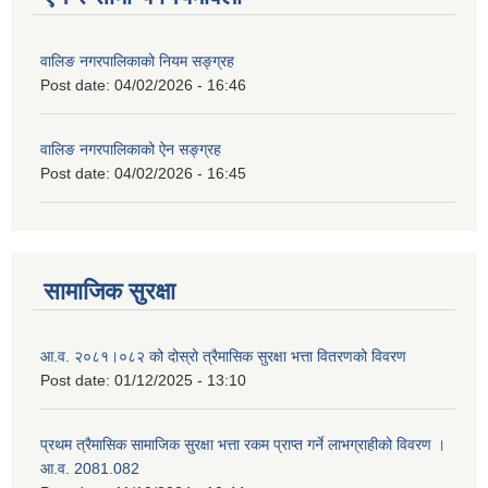
वालिङ नगरपालिकाको नियम सङ्ग्रह
Post date:
04/02/2026 - 16:46
वालिङ नगरपालिकाको ऐन सङ्ग्रह
Post date:
04/02/2026 - 16:45
सामाजिक सुरक्षा
आ.व. २०८१।०८२ को दोस्रो त्रैमासिक सुरक्षा भत्ता वितरणको विवरण
Post date:
01/12/2025 - 13:10
प्रथम त्रैमासिक सामाजिक सुरक्षा भत्ता रकम प्राप्त गर्ने लाभग्राहीको विवरण ।
आ.व. 2081.082