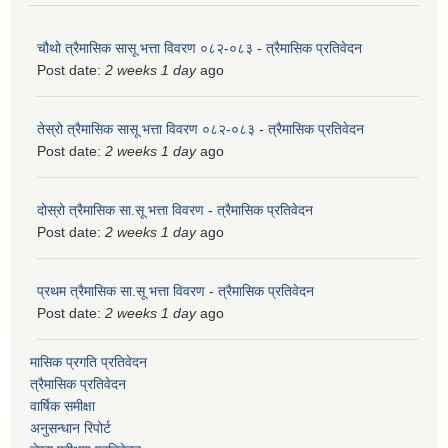
चौथो त्रैमासिक सासू भत्ता विवरण ०८२-०८३
-
त्रैमासिक प्रतिवेदन
Post date:
2 weeks 1 day
ago
तेस्रो त्रैमासिक सासू भत्ता विवरण ०८२-०८३
-
त्रैमासिक प्रतिवेदन
Post date:
2 weeks 1 day
ago
दोस्रो त्रैमासिक सा.सू भत्ता विवरण
-
त्रैमासिक प्रतिवेदन
Post date:
2 weeks 1 day
ago
प्रथम त्रैमासिक सा.सू भत्ता विवरण
-
त्रैमासिक प्रतिवेदन
Post date:
2 weeks 1 day
ago
मासिक प्रगति प्रतिवेदन
त्रैमासिक प्रतिवेदन
वार्षिक समीक्षा
अनुसन्धान रिपोर्ट