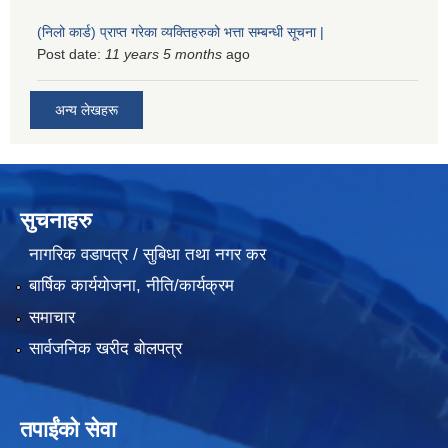
(निलो कार्ड) प्राप्त गरेका व्यक्तिहरुको भत्ता सम्बन्धी सूचना |
Post date:
11 years 5 months
ago
अन्य लेखहरू
सुचनाहरु
नागरिक वडापत्र / सुबिधा तथा नगर कर
बार्षिक कार्ययोजना, नीति/कार्यक्रम
समाचार
सार्वजनिक खरीद बोलपत्र
तपाईंको सेवा