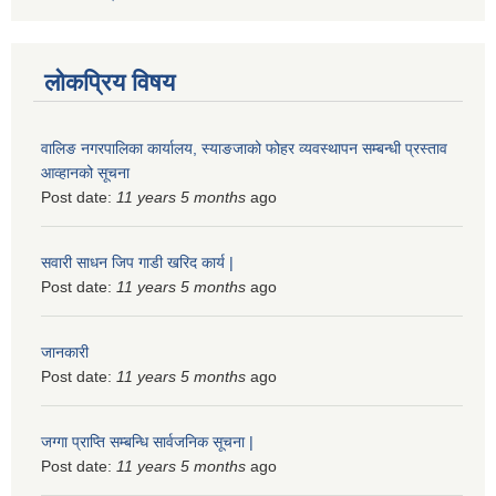
लोकप्रिय विषय
वालिङ नगरपालिका कार्यालय, स्याङजाको फोहर व्यवस्थापन सम्बन्धी प्रस्ताव
आव्हानको सूचना
Post date:
11 years 5 months
ago
सवारी साधन जिप गाडी खरिद कार्य |
Post date:
11 years 5 months
ago
जानकारी
Post date:
11 years 5 months
ago
जग्गा प्राप्ति सम्बन्धि सार्वजनिक सूचना |
Post date:
11 years 5 months
ago