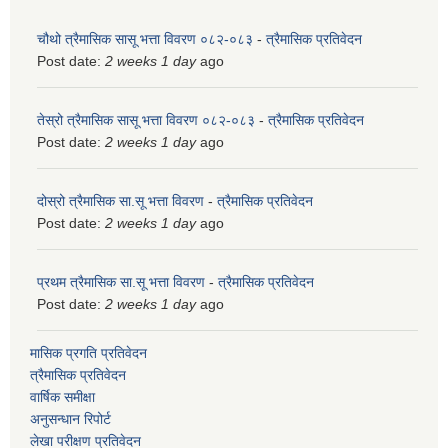
चौथो त्रैमासिक सासू भत्ता विवरण ०८२-०८३
-
त्रैमासिक प्रतिवेदन
Post date:
2 weeks 1 day
ago
तेस्रो त्रैमासिक सासू भत्ता विवरण ०८२-०८३
-
त्रैमासिक प्रतिवेदन
Post date:
2 weeks 1 day
ago
दोस्रो त्रैमासिक सा.सू भत्ता विवरण
-
त्रैमासिक प्रतिवेदन
Post date:
2 weeks 1 day
ago
प्रथम त्रैमासिक सा.सू भत्ता विवरण
-
त्रैमासिक प्रतिवेदन
Post date:
2 weeks 1 day
ago
मासिक प्रगति प्रतिवेदन
त्रैमासिक प्रतिवेदन
वार्षिक समीक्षा
अनुसन्धान रिपोर्ट
लेखा परीक्षण प्रतिवेदन