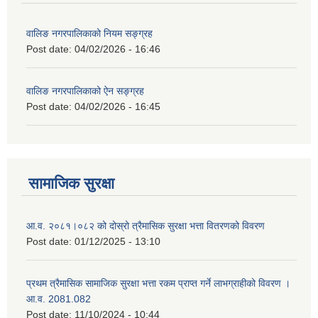
वालिङ नगरपालिकाको नियम सङ्ग्रह
Post date:
04/02/2026 - 16:46
वालिङ नगरपालिकाको ऐन सङ्ग्रह
Post date:
04/02/2026 - 16:45
सामाजिक सुरक्षा
आ.व. २०८१।०८२ को दोस्रो त्रैमासिक सुरक्षा भत्ता वितरणको विवरण
Post date:
01/12/2025 - 13:10
प्रथम त्रैमासिक सामाजिक सुरक्षा भत्ता रकम प्राप्त गर्ने लाभग्राहीको विवरण ।
आ.व. 2081.082
Post date:
11/10/2024 - 10:44