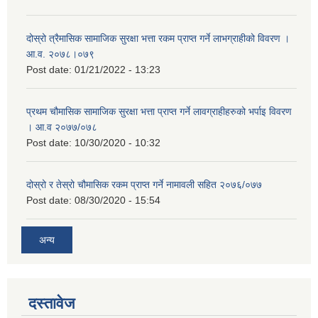
दोस्रो त्रैमासिक सामाजिक सुरक्षा भत्ता रकम प्राप्त गर्ने लाभग्राहीको विवरण ।
आ.व. २०७८।०७९
Post date:
01/21/2022 - 13:23
प्रथम चौमासिक सामाजिक सुरक्षा भत्ता प्राप्त गर्ने लावग्राहीहरुको भर्पाइ विवरण
। आ.व २०७७/०७८
Post date:
10/30/2020 - 10:32
दोस्रो र तेस्रो चौमासिक रकम प्राप्त गर्ने नामावली सहित २०७६/०७७
Post date:
08/30/2020 - 15:54
अन्य
दस्तावेज