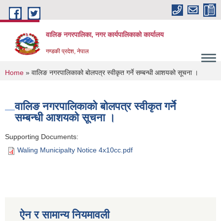
Skip to main content
वालिङ नगरपालिका, नगर कार्यपालिकाको कार्यालय
गण्डकी प्रदेश, नेपाल
You are here
Home
» वालिङ नगरपालिकाको बोलपत्र स्वीकृत गर्ने सम्बन्धी आशयको सूचना ।
वालिङ नगरपालिकाको बोलपत्र स्वीकृत गर्ने
सम्बन्धी आशयको सूचना ।
Supporting Documents:
Waling Municipalty Notice 4x10cc.pdf
ऐन र सामान्य नियमावली