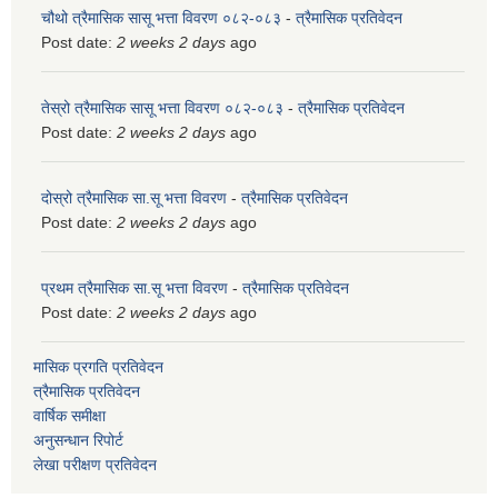
चौथो त्रैमासिक सासू भत्ता विवरण ०८२-०८३
-
त्रैमासिक प्रतिवेदन
Post date:
2 weeks 2 days
ago
तेस्रो त्रैमासिक सासू भत्ता विवरण ०८२-०८३
-
त्रैमासिक प्रतिवेदन
Post date:
2 weeks 2 days
ago
दोस्रो त्रैमासिक सा.सू भत्ता विवरण
-
त्रैमासिक प्रतिवेदन
Post date:
2 weeks 2 days
ago
प्रथम त्रैमासिक सा.सू भत्ता विवरण
-
त्रैमासिक प्रतिवेदन
Post date:
2 weeks 2 days
ago
मासिक प्रगति प्रतिवेदन
त्रैमासिक प्रतिवेदन
वार्षिक समीक्षा
अनुसन्धान रिपोर्ट
लेखा परीक्षण प्रतिवेदन