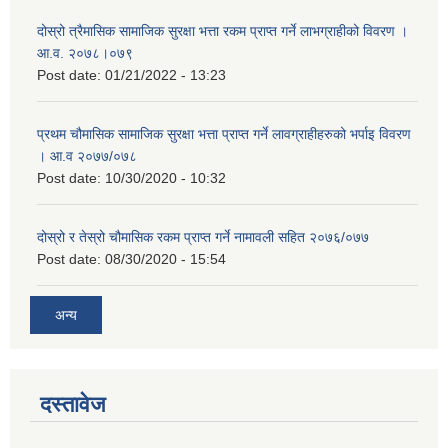
दोस्रो त्रैमासिक सामाजिक सुरक्षा भत्ता रकम प्राप्त गर्ने लाभग्राहीको विवरण ।
आ.व. २०७८।०७९
Post date:
01/21/2022 - 13:23
प्रथम चौमासिक सामाजिक सुरक्षा भत्ता प्राप्त गर्ने लावग्राहीहरुको भर्पाइ विवरण
। आ.व २०७७/०७८
Post date:
10/30/2020 - 10:32
दोस्रो र तेस्रो चौमासिक रकम प्राप्त गर्ने नामावली सहित २०७६/०७७
Post date:
08/30/2020 - 15:54
अन्य
दस्तावेज