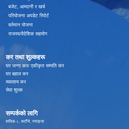
बजेट, आम्दानी र खर्च
परियोजना अपडेट रिपोर्ट
वर्तमान योजना
राजस्व/वैदेशिक सहयोग
कर तथा शुल्कहरू
घर जग्गा कर/ एकीकृत सम्पति कर
घर बहाल कर
व्यवसाय कर
सेवा शुल्क
सम्पर्कको लागि
वालिङ-८, कटौंजे, स्याङ्जा