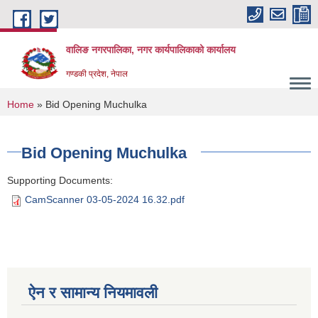
Skip to main content
वालिङ नगरपालिका, नगर कार्यपालिकाको कार्यालय
गण्डकी प्रदेश, नेपाल
You are here
Home
» Bid Opening Muchulka
Bid Opening Muchulka
Supporting Documents:
CamScanner 03-05-2024 16.32.pdf
ऐन र सामान्य नियमावली