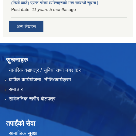
(निलो कार्ड) प्राप्त गरेका व्यक्तिहरुको भत्ता सम्बन्धी सूचना |
Post date:
11 years 5 months
ago
अन्य लेखहरू
सुचनाहरु
नागरिक वडापत्र / सुबिधा तथा नगर कर
बार्षिक कार्ययोजना, नीति/कार्यक्रम
समाचार
सार्वजनिक खरीद बोलपत्र
तपाईंको सेवा
सामाजिक सुरक्षा