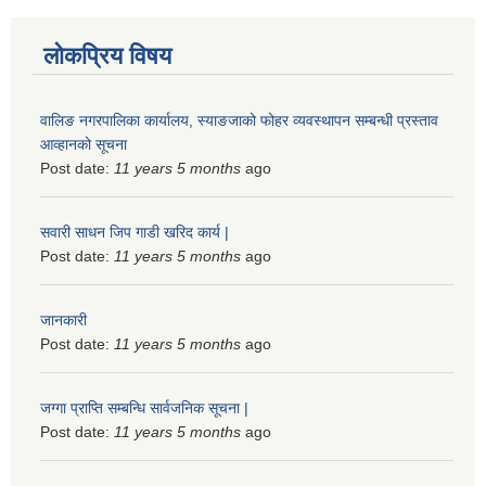
लोकप्रिय विषय
वालिङ नगरपालिका कार्यालय, स्याङजाको फोहर व्यवस्थापन सम्बन्धी प्रस्ताव
आव्हानको सूचना
Post date:
11 years 5 months
ago
सवारी साधन जिप गाडी खरिद कार्य |
Post date:
11 years 5 months
ago
जानकारी
Post date:
11 years 5 months
ago
जग्गा प्राप्ति सम्बन्धि सार्वजनिक सूचना |
Post date:
11 years 5 months
ago