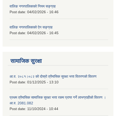
वालिङ नगरपालिकाको नियम सङ्ग्रह
Post date:
04/02/2026 - 16:46
वालिङ नगरपालिकाको ऐन सङ्ग्रह
Post date:
04/02/2026 - 16:45
सामाजिक सुरक्षा
आ.व. २०८१।०८२ को दोस्रो त्रैमासिक सुरक्षा भत्ता वितरणको विवरण
Post date:
01/12/2025 - 13:10
प्रथम त्रैमासिक सामाजिक सुरक्षा भत्ता रकम प्राप्त गर्ने लाभग्राहीको विवरण ।
आ.व. 2081.082
Post date:
11/10/2024 - 10:44