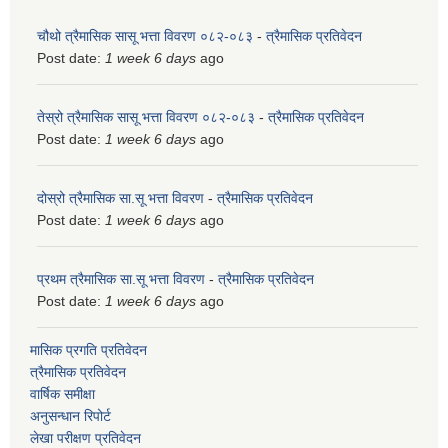
चौथो त्रैमासिक सासू भत्ता विवरण ०८२-०८३
-
त्रैमासिक प्रतिवेदन
Post date:
1 week 6 days
ago
तेस्रो त्रैमासिक सासू भत्ता विवरण ०८२-०८३
-
त्रैमासिक प्रतिवेदन
Post date:
1 week 6 days
ago
दोस्रो त्रैमासिक सा.सू भत्ता विवरण
-
त्रैमासिक प्रतिवेदन
Post date:
1 week 6 days
ago
प्रथम त्रैमासिक सा.सू भत्ता विवरण
-
त्रैमासिक प्रतिवेदन
Post date:
1 week 6 days
ago
मासिक प्रगति प्रतिवेदन
त्रैमासिक प्रतिवेदन
वार्षिक समीक्षा
अनुसन्धान रिपोर्ट
लेखा परीक्षण प्रतिवेदन