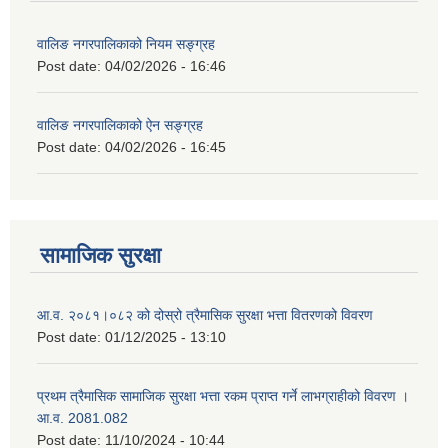
वालिङ नगरपालिकाको नियम सङ्ग्रह
Post date:
04/02/2026 - 16:46
वालिङ नगरपालिकाको ऐन सङ्ग्रह
Post date:
04/02/2026 - 16:45
सामाजिक सुरक्षा
आ.व. २०८१।०८२ को दोस्रो त्रैमासिक सुरक्षा भत्ता वितरणको विवरण
Post date:
01/12/2025 - 13:10
प्रथम त्रैमासिक सामाजिक सुरक्षा भत्ता रकम प्राप्त गर्ने लाभग्राहीको विवरण ।
आ.व. 2081.082
Post date:
11/10/2024 - 10:44