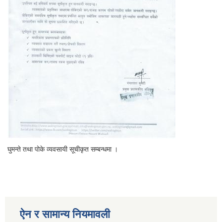
घुमन्ते तथा पोके व्यवसायी सूचीकृत सम्बन्धमा ।
ऐन र सामान्य नियमावली