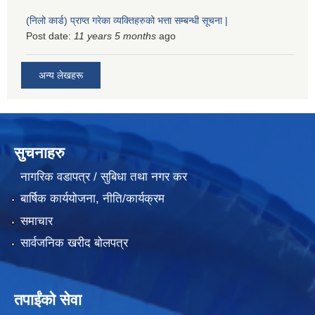
(निलो कार्ड) प्राप्त गरेका व्यक्तिहरुको भत्ता सम्बन्धी सूचना |
Post date:
11 years 5 months
ago
अन्य लेखहरू
सुचनाहरु
नागरिक वडापत्र / सुबिधा तथा नगर कर
बार्षिक कार्ययोजना, नीति/कार्यक्रम
समाचार
सार्वजनिक खरीद बोलपत्र
तपाईंको सेवा