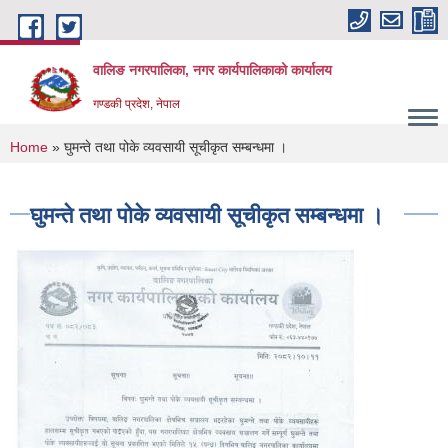
Skip to main content
वालिङ नगरपालिका, नगर कार्यपालिकाको कार्यालय
गण्डकी प्रदेश, नेपाल
You are here
Home
» घुमन्ते तथा पोके व्यवसायी सूचीकृत सम्बन्धमा ।
घुमन्ते तथा पोके व्यवसायी सूचीकृत सम्बन्धमा ।