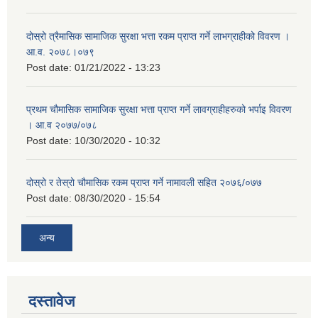
दोस्रो त्रैमासिक सामाजिक सुरक्षा भत्ता रकम प्राप्त गर्ने लाभग्राहीको विवरण ।
आ.व. २०७८।०७९
Post date:
01/21/2022 - 13:23
प्रथम चौमासिक सामाजिक सुरक्षा भत्ता प्राप्त गर्ने लावग्राहीहरुको भर्पाइ विवरण
। आ.व २०७७/०७८
Post date:
10/30/2020 - 10:32
दोस्रो र तेस्रो चौमासिक रकम प्राप्त गर्ने नामावली सहित २०७६/०७७
Post date:
08/30/2020 - 15:54
अन्य
दस्तावेज