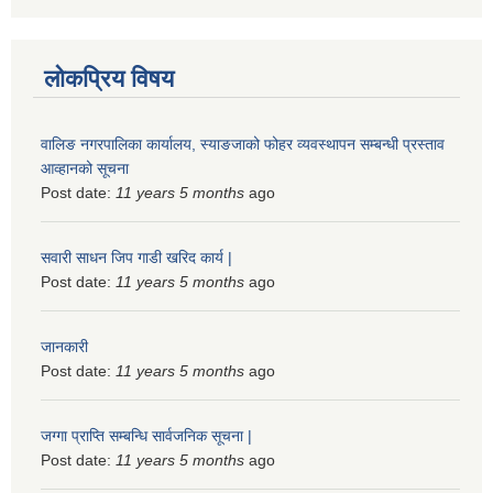
लोकप्रिय विषय
वालिङ नगरपालिका कार्यालय, स्याङजाको फोहर व्यवस्थापन सम्बन्धी प्रस्ताव
आव्हानको सूचना
Post date:
11 years 5 months
ago
सवारी साधन जिप गाडी खरिद कार्य |
Post date:
11 years 5 months
ago
जानकारी
Post date:
11 years 5 months
ago
जग्गा प्राप्ति सम्बन्धि सार्वजनिक सूचना |
Post date:
11 years 5 months
ago