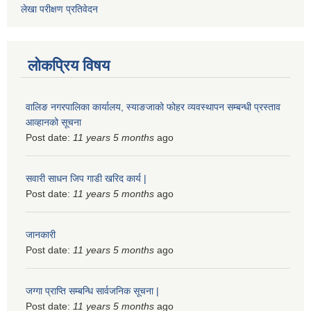
लेखा परीक्षण प्रतिवेदन
लोकप्रिय विषय
वालिङ नगरपालिका कार्यालय, स्याङजाको फोहर व्यवस्थापन सम्बन्धी प्रस्ताव
आव्हानको सूचना
Post date:
11 years 5 months
ago
सवारी साधन जिप गाडी खरिद कार्य |
Post date:
11 years 5 months
ago
जानकारी
Post date:
11 years 5 months
ago
जग्गा प्राप्ति सम्बन्धि सार्वजनिक सूचना |
Post date:
11 years 5 months
ago