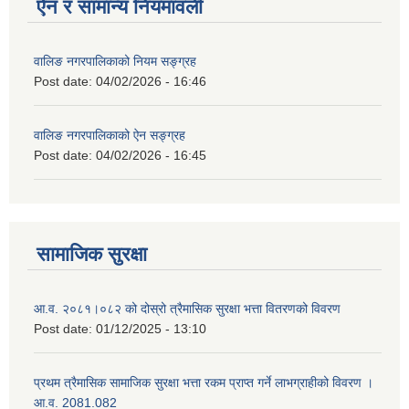
ऐन र सामान्य नियमावली
वालिङ नगरपालिकाको नियम सङ्ग्रह
Post date:
04/02/2026 - 16:46
वालिङ नगरपालिकाको ऐन सङ्ग्रह
Post date:
04/02/2026 - 16:45
सामाजिक सुरक्षा
आ.व. २०८१।०८२ को दोस्रो त्रैमासिक सुरक्षा भत्ता वितरणको विवरण
Post date:
01/12/2025 - 13:10
प्रथम त्रैमासिक सामाजिक सुरक्षा भत्ता रकम प्राप्त गर्ने लाभग्राहीको विवरण ।
आ.व. 2081.082