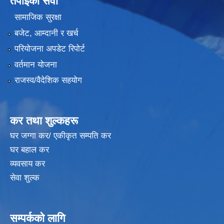
तपाईंको सेवा
सामाजिक सुरक्षा
बजेट, आम्दानी र खर्च
परियोजना अपडेट रिपोर्ट
वर्तमान योजना
राजस्व/वैदेशिक सहयोग
कर तथा शुल्कहरू
घर जग्गा कर/ एकीकृत सम्पति कर
घर बहाल कर
व्यवसाय कर
सेवा शुल्क
सम्पर्कको लागि