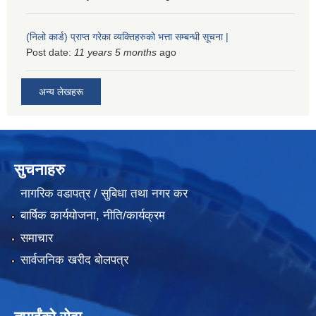
(निलो कार्ड) प्राप्त गरेका व्यक्तिहरुको भत्ता सम्बन्धी सूचना |
Post date:
11 years 5 months
ago
अन्य लेखहरू
सुचनाहरु
नागरिक वडापत्र / सुबिधा तथा नगर कर
बार्षिक कार्ययोजना, नीति/कार्यक्रम
समाचार
सार्वजनिक खरीद बोलपत्र