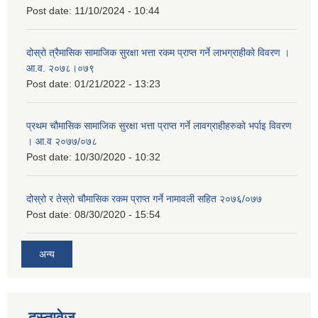
Post date:
11/10/2024 - 10:44
दोस्रो त्रैमासिक सामाजिक सुरक्षा भत्ता रकम प्राप्त गर्ने लाभग्राहीको विवरण ।
आ.व. २०७८।०७९
Post date:
01/21/2022 - 13:23
प्रथम चौमासिक सामाजिक सुरक्षा भत्ता प्राप्त गर्ने लावग्राहीहरुको भर्पाइ विवरण
। आ.व २०७७/०७८
Post date:
10/30/2020 - 10:32
दोस्रो र तेस्रो चौमासिक रकम प्राप्त गर्ने नामावली सहित २०७६/०७७
Post date:
08/30/2020 - 15:54
अन्य
दस्तावेज