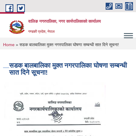
Skip to main content
वालिङ नगरपालिका, नगर कार्यपालिकाको कार्यालय
गण्डकी प्रदेश, नेपाल
You are here
Home
» सडक बालबालिका मुक्त नगरपालिका घोषणा सम्बन्धी सात दिने सूचना!
सडक बालबालिका मुक्त नगरपालिका घोषणा सम्बन्धी
सात दिने सूचना!