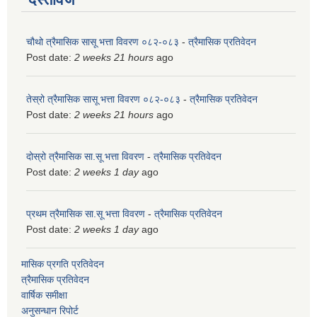
चौथो त्रैमासिक सासू भत्ता विवरण ०८२-०८३
-
त्रैमासिक प्रतिवेदन
Post date:
2 weeks 21 hours
ago
तेस्रो त्रैमासिक सासू भत्ता विवरण ०८२-०८३
-
त्रैमासिक प्रतिवेदन
Post date:
2 weeks 21 hours
ago
दोस्रो त्रैमासिक सा.सू भत्ता विवरण
-
त्रैमासिक प्रतिवेदन
Post date:
2 weeks 1 day
ago
प्रथम त्रैमासिक सा.सू भत्ता विवरण
-
त्रैमासिक प्रतिवेदन
Post date:
2 weeks 1 day
ago
मासिक प्रगति प्रतिवेदन
त्रैमासिक प्रतिवेदन
वार्षिक समीक्षा
अनुसन्धान रिपोर्ट