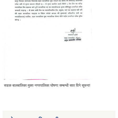
सडक बालबालिका मुक्त नगरपालिका घोषणा सम्बन्धी सात दिने सूचना!