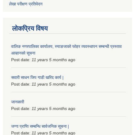
लेखा परीक्षण प्रतिवेदन
लोकप्रिय विषय
वालिङ नगरपालिका कार्यालय, स्याङजाको फोहर व्यवस्थापन सम्बन्धी प्रस्ताव
आव्हानको सूचना
Post date:
11 years 5 months
ago
सवारी साधन जिप गाडी खरिद कार्य |
Post date:
11 years 5 months
ago
जानकारी
Post date:
11 years 5 months
ago
जग्गा प्राप्ति सम्बन्धि सार्वजनिक सूचना |
Post date:
11 years 5 months
ago