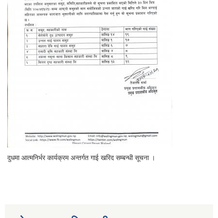
दुधमा आत्मनिर्भर कार्यक्रम अन्तर्गत गाई खरिद सम्बन्धी सूचना ।