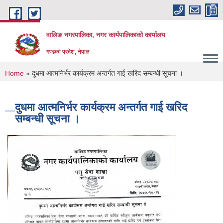
Skip to main content
वालिङ नगरपालिका, नगर कार्यपालिकाको कार्यालय
गण्डकी प्रदेश, नेपाल
You are here
Home
» दुधमा आत्मनिर्भर कार्यक्रम अन्तर्गत गाई खरिद सम्बन्धी सूचना ।
दुधमा आत्मनिर्भर कार्यक्रम अन्तर्गत गाई खरिद
सम्बन्धी सूचना ।