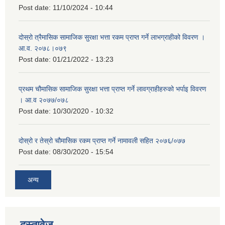
Post date:
11/10/2024 - 10:44
दोस्रो त्रैमासिक सामाजिक सुरक्षा भत्ता रकम प्राप्त गर्ने लाभग्राहीको विवरण ।
आ.व. २०७८।०७९
Post date:
01/21/2022 - 13:23
प्रथम चौमासिक सामाजिक सुरक्षा भत्ता प्राप्त गर्ने लावग्राहीहरुको भर्पाइ विवरण
। आ.व २०७७/०७८
Post date:
10/30/2020 - 10:32
दोस्रो र तेस्रो चौमासिक रकम प्राप्त गर्ने नामावली सहित २०७६/०७७
Post date:
08/30/2020 - 15:54
अन्य
दस्तावेज