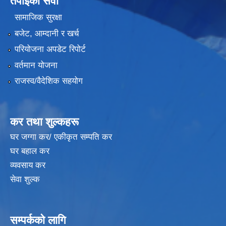
तपाईंको सेवा
सामाजिक सुरक्षा
बजेट, आम्दानी र खर्च
परियोजना अपडेट रिपोर्ट
वर्तमान योजना
राजस्व/वैदेशिक सहयोग
कर तथा शुल्कहरू
घर जग्गा कर/ एकीकृत सम्पति कर
घर बहाल कर
व्यवसाय कर
सेवा शुल्क
सम्पर्कको लागि