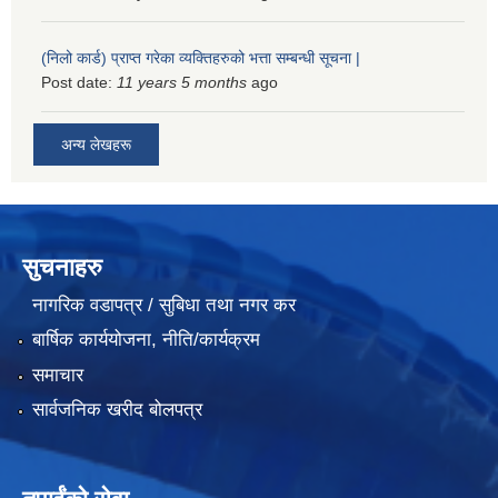
(निलो कार्ड) प्राप्त गरेका व्यक्तिहरुको भत्ता सम्बन्धी सूचना |
Post date:
11 years 5 months
ago
अन्य लेखहरू
सुचनाहरु
नागरिक वडापत्र / सुबिधा तथा नगर कर
बार्षिक कार्ययोजना, नीति/कार्यक्रम
समाचार
सार्वजनिक खरीद बोलपत्र