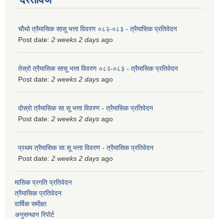
चौथो त्रैमासिक सासू भत्ता विवरण ०८२-०८३
-
त्रैमासिक प्रतिवेदन
Post date:
2 weeks 2 days
ago
तेस्रो त्रैमासिक सासू भत्ता विवरण ०८२-०८३
-
त्रैमासिक प्रतिवेदन
Post date:
2 weeks 2 days
ago
दोस्रो त्रैमासिक सा.सू भत्ता विवरण
-
त्रैमासिक प्रतिवेदन
Post date:
2 weeks 2 days
ago
प्रथम त्रैमासिक सा.सू भत्ता विवरण
-
त्रैमासिक प्रतिवेदन
Post date:
2 weeks 2 days
ago
मासिक प्रगति प्रतिवेदन
त्रैमासिक प्रतिवेदन
वार्षिक समीक्षा
अनुसन्धान रिपोर्ट