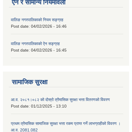
ऐन र सामान्य नियमावली
वालिङ नगरपालिकाको नियम सङ्ग्रह
Post date:
04/02/2026 - 16:46
वालिङ नगरपालिकाको ऐन सङ्ग्रह
Post date:
04/02/2026 - 16:45
सामाजिक सुरक्षा
आ.व. २०८१।०८२ को दोस्रो त्रैमासिक सुरक्षा भत्ता वितरणको विवरण
Post date:
01/12/2025 - 13:10
प्रथम त्रैमासिक सामाजिक सुरक्षा भत्ता रकम प्राप्त गर्ने लाभग्राहीको विवरण ।
आ.व. 2081.082