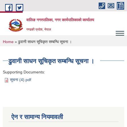
Skip to main content
वालिङ नगरपालिका, नगर कार्यपालिकाको कार्यालय
गण्डकी प्रदेश, नेपाल
You are here
Home
» ढुवानी साधन सूचिकृत सम्बन्धि सूचना ।
ढुवानी साधन सूचिकृत सम्बन्धि सूचना ।
Supporting Documents:
सूचना (4).pdf
ऐन र सामान्य नियमावली