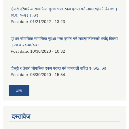
दोस्रो त्रैमासिक सामाजिक सुरक्षा भत्ता रकम प्राप्त गर्ने लाभग्राहीको विवरण ।
आ.व. २०७८।०७९
Post date:
01/21/2022 - 13:23
प्रथम चौमासिक सामाजिक सुरक्षा भत्ता प्राप्त गर्ने लावग्राहीहरुको भर्पाइ विवरण
। आ.व २०७७/०७८
Post date:
10/30/2020 - 10:32
दोस्रो र तेस्रो चौमासिक रकम प्राप्त गर्ने नामावली सहित २०७६/०७७
Post date:
08/30/2020 - 15:54
अन्य
दस्तावेज