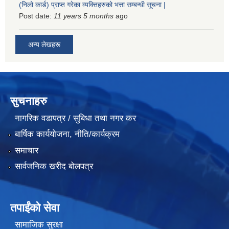
(निलो कार्ड) प्राप्त गरेका व्यक्तिहरुको भत्ता सम्बन्धी सूचना |
Post date:
11 years 5 months
ago
अन्य लेखहरू
सुचनाहरु
नागरिक वडापत्र / सुबिधा तथा नगर कर
बार्षिक कार्ययोजना, नीति/कार्यक्रम
समाचार
सार्वजनिक खरीद बोलपत्र
तपाईंको सेवा
सामाजिक सुरक्षा