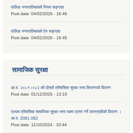
वालिङ नगरपालिकाको नियम सङ्ग्रह
Post date:
04/02/2026 - 16:46
वालिङ नगरपालिकाको ऐन सङ्ग्रह
Post date:
04/02/2026 - 16:45
सामाजिक सुरक्षा
आ.व. २०८१।०८२ को दोस्रो त्रैमासिक सुरक्षा भत्ता वितरणको विवरण
Post date:
01/12/2025 - 13:10
प्रथम त्रैमासिक सामाजिक सुरक्षा भत्ता रकम प्राप्त गर्ने लाभग्राहीको विवरण ।
आ.व. 2081.082
Post date:
11/10/2024 - 10:44