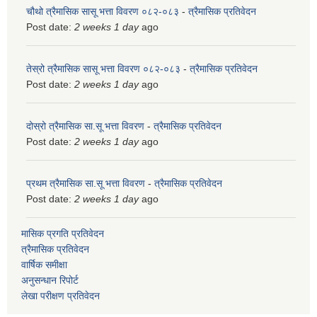
चौथो त्रैमासिक सासू भत्ता विवरण ०८२-०८३
-
त्रैमासिक प्रतिवेदन
Post date:
2 weeks 1 day
ago
तेस्रो त्रैमासिक सासू भत्ता विवरण ०८२-०८३
-
त्रैमासिक प्रतिवेदन
Post date:
2 weeks 1 day
ago
दोस्रो त्रैमासिक सा.सू भत्ता विवरण
-
त्रैमासिक प्रतिवेदन
Post date:
2 weeks 1 day
ago
प्रथम त्रैमासिक सा.सू भत्ता विवरण
-
त्रैमासिक प्रतिवेदन
Post date:
2 weeks 1 day
ago
मासिक प्रगति प्रतिवेदन
त्रैमासिक प्रतिवेदन
वार्षिक समीक्षा
अनुसन्धान रिपोर्ट
लेखा परीक्षण प्रतिवेदन