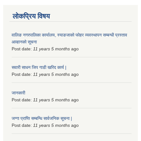
लोकप्रिय विषय
वालिङ नगरपालिका कार्यालय, स्याङजाको फोहर व्यवस्थापन सम्बन्धी प्रस्ताव
आव्हानको सूचना
Post date:
11 years 5 months
ago
सवारी साधन जिप गाडी खरिद कार्य |
Post date:
11 years 5 months
ago
जानकारी
Post date:
11 years 5 months
ago
जग्गा प्राप्ति सम्बन्धि सार्वजनिक सूचना |
Post date:
11 years 5 months
ago