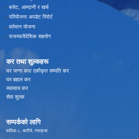
बजेट, आम्दानी र खर्च
परियोजना अपडेट रिपोर्ट
वर्तमान योजना
राजस्व/वैदेशिक सहयोग
कर तथा शुल्कहरू
घर जग्गा कर/ एकीकृत सम्पति कर
घर बहाल कर
व्यवसाय कर
सेवा शुल्क
सम्पर्कको लागि
वालिङ-८, कटौंजे, स्याङ्जा