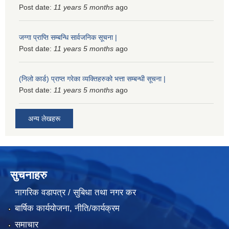
Post date:
11 years 5 months
ago
जग्गा प्राप्ति सम्बन्धि सार्वजनिक सूचना |
Post date:
11 years 5 months
ago
(निलो कार्ड) प्राप्त गरेका व्यक्तिहरुको भत्ता सम्बन्धी सूचना |
Post date:
11 years 5 months
ago
अन्य लेखहरू
सुचनाहरु
नागरिक वडापत्र / सुबिधा तथा नगर कर
बार्षिक कार्ययोजना, नीति/कार्यक्रम
समाचार