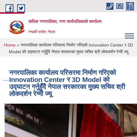
Skip to main content
वालिङ नगरपालिका, नगर कार्यपालिकाको कार्यालय
गण्डकी प्रदेश, नेपाल
You are here
Home
» नगरपालिका कार्यालय परिसरमा निर्माण गरिएको Innovation Center र 3D
Model को उद्घाटन गर्नुहुँदै नेपाल सरकारका मुख्य सचिव श्री लोकदर्शन रेग्मी ज्यू
नगरपालिका कार्यालय परिसरमा निर्माण गरिएको
Innovation Center र 3D Model को
उद्घाटन गर्नुहुँदै नेपाल सरकारका मुख्य सचिव श्री
लोकदर्शन रेग्मी ज्यू