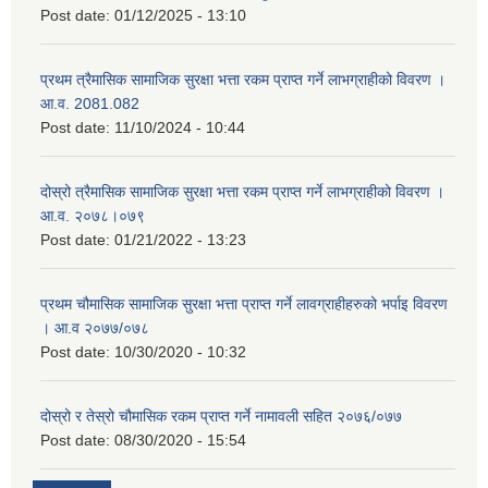
Post date:
01/12/2025 - 13:10
प्रथम त्रैमासिक सामाजिक सुरक्षा भत्ता रकम प्राप्त गर्ने लाभग्राहीको विवरण ।
आ.व. 2081.082
Post date:
11/10/2024 - 10:44
दोस्रो त्रैमासिक सामाजिक सुरक्षा भत्ता रकम प्राप्त गर्ने लाभग्राहीको विवरण ।
आ.व. २०७८।०७९
Post date:
01/21/2022 - 13:23
प्रथम चौमासिक सामाजिक सुरक्षा भत्ता प्राप्त गर्ने लावग्राहीहरुको भर्पाइ विवरण
। आ.व २०७७/०७८
Post date:
10/30/2020 - 10:32
दोस्रो र तेस्रो चौमासिक रकम प्राप्त गर्ने नामावली सहित २०७६/०७७
Post date:
08/30/2020 - 15:54