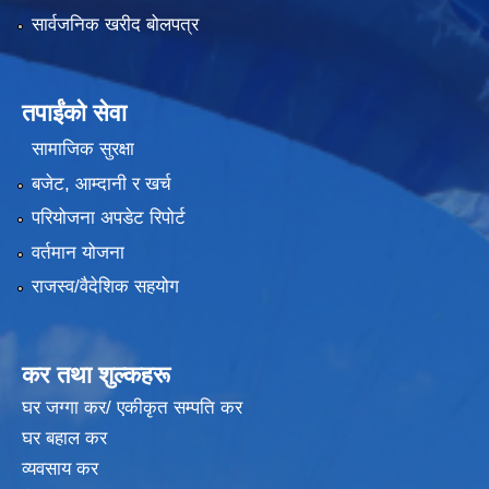
सार्वजनिक खरीद बोलपत्र
तपाईंको सेवा
सामाजिक सुरक्षा
बजेट, आम्दानी र खर्च
परियोजना अपडेट रिपोर्ट
वर्तमान योजना
राजस्व/वैदेशिक सहयोग
कर तथा शुल्कहरू
घर जग्गा कर/ एकीकृत सम्पति कर
घर बहाल कर
व्यवसाय कर