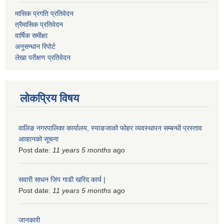
मासिक प्रगति प्रतिवेदन
त्रैमासिक प्रतिवेदन
वार्षिक समीक्षा
अनुसन्धान रिपोर्ट
लेखा परीक्षण प्रतिवेदन
लोकप्रिय विषय
वालिङ नगरपालिका कार्यालय, स्याङजाको फोहर व्यवस्थापन सम्बन्धी प्रस्ताव
आव्हानको सूचना
Post date:
11 years 5 months
ago
सवारी साधन जिप गाडी खरिद कार्य |
Post date:
11 years 5 months
ago
जानकारी