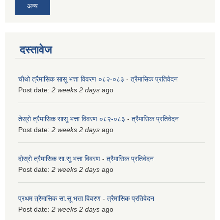
अन्य
दस्तावेज
चौथो त्रैमासिक सासू भत्ता विवरण ०८२-०८३
-
त्रैमासिक प्रतिवेदन
Post date:
2 weeks 2 days
ago
तेस्रो त्रैमासिक सासू भत्ता विवरण ०८२-०८३
-
त्रैमासिक प्रतिवेदन
Post date:
2 weeks 2 days
ago
दोस्रो त्रैमासिक सा.सू भत्ता विवरण
-
त्रैमासिक प्रतिवेदन
Post date:
2 weeks 2 days
ago
प्रथम त्रैमासिक सा.सू भत्ता विवरण
-
त्रैमासिक प्रतिवेदन
Post date:
2 weeks 2 days
ago