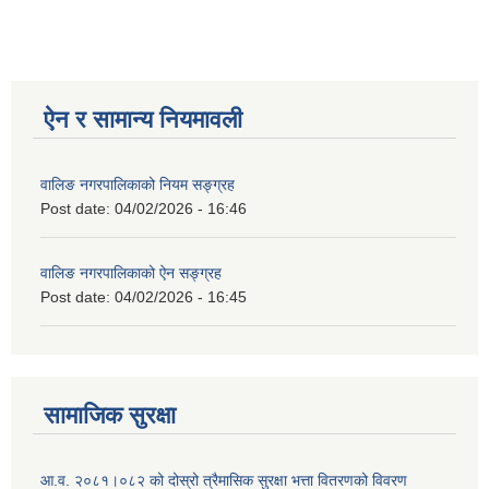
ऐन र सामान्य नियमावली
वालिङ नगरपालिकाको नियम सङ्ग्रह
Post date:
04/02/2026 - 16:46
वालिङ नगरपालिकाको ऐन सङ्ग्रह
Post date:
04/02/2026 - 16:45
सामाजिक सुरक्षा
आ.व. २०८१।०८२ को दोस्रो त्रैमासिक सुरक्षा भत्ता वितरणको विवरण