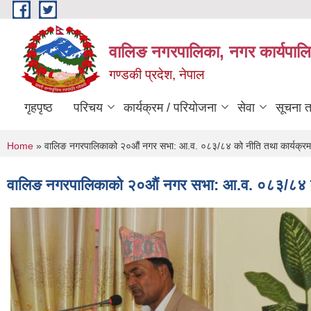
Skip to main content
वालिङ नगरपालिका, नगर कार्यपालि
गण्डकी प्रदेश, नेपाल
गृहपृष्ठ
परिचय
कार्यक्रम / परियोजना
सेवा
सूचना 
You are here
Home
» वालिङ नगरपालिकाको २०औं नगर सभा: आ.व. ०८३/८४ को नीति तथा कार्यक्रम 
वालिङ नगरपालिकाको २०औं नगर सभा: आ.व. ०८३/८४ को 