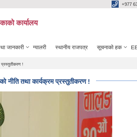
+977 6
काको कार्यालय
तथा जानकारी
ग्यालरी
स्थानीय राजपत्र
सूचनाको हक
EB
प्रस्तुतीकरण !
नीति तथा कार्यक्रम प्रस्तुतीकरण !