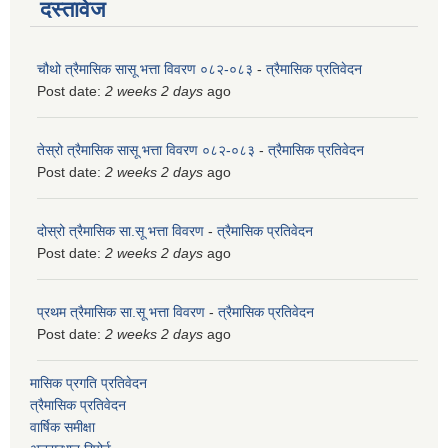
दस्तावेज
चौथो त्रैमासिक सासू भत्ता विवरण ०८२-०८३
-
त्रैमासिक प्रतिवेदन
Post date:
2 weeks 2 days
ago
तेस्रो त्रैमासिक सासू भत्ता विवरण ०८२-०८३
-
त्रैमासिक प्रतिवेदन
Post date:
2 weeks 2 days
ago
दोस्रो त्रैमासिक सा.सू भत्ता विवरण
-
त्रैमासिक प्रतिवेदन
Post date:
2 weeks 2 days
ago
प्रथम त्रैमासिक सा.सू भत्ता विवरण
-
त्रैमासिक प्रतिवेदन
Post date:
2 weeks 2 days
ago
मासिक प्रगति प्रतिवेदन
त्रैमासिक प्रतिवेदन
वार्षिक समीक्षा