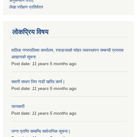
अनुसन्धान रिपोर्ट
लेखा परीक्षण प्रतिवेदन
लोकप्रिय विषय
वालिङ नगरपालिका कार्यालय, स्याङजाको फोहर व्यवस्थापन सम्बन्धी प्रस्ताव
आव्हानको सूचना
Post date:
11 years 5 months
ago
सवारी साधन जिप गाडी खरिद कार्य |
Post date:
11 years 5 months
ago
जानकारी
Post date:
11 years 5 months
ago
जग्गा प्राप्ति सम्बन्धि सार्वजनिक सूचना |