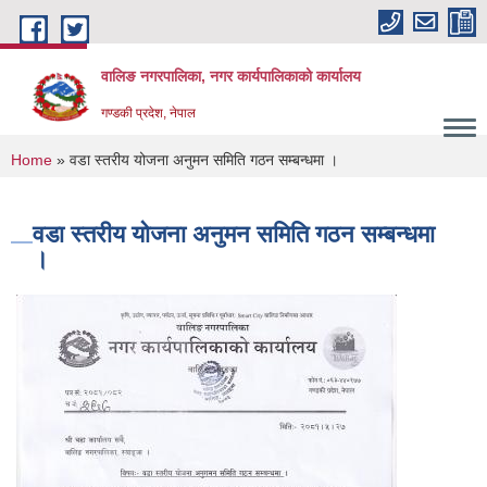
Skip to main content
वालिङ नगरपालिका, नगर कार्यपालिकाको कार्यालय
गण्डकी प्रदेश, नेपाल
You are here
Home
» वडा स्तरीय योजना अनुमन समिति गठन सम्बन्धमा ।
वडा स्तरीय योजना अनुमन समिति गठन सम्बन्धमा
।