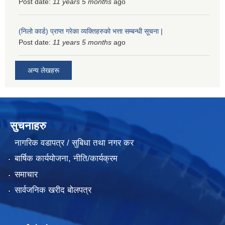
Post date:
11 years 5 months
ago
(निलो कार्ड) प्राप्त गरेका व्यक्तिहरुको भत्ता सम्बन्धी सूचना |
Post date:
11 years 5 months
ago
अन्य लेखहरू
सुचनाहरु
नागरिक वडापत्र / सुबिधा तथा नगर कर
बार्षिक कार्ययोजना, नीति/कार्यक्रम
समाचार
सार्वजनिक खरीद बोलपत्र