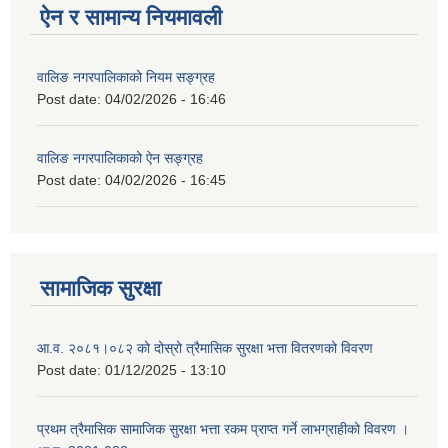
ऐन र सामान्य नियमावली
वालिङ नगरपालिकाको नियम सङ्ग्रह
Post date:
04/02/2026 - 16:46
वालिङ नगरपालिकाको ऐन सङ्ग्रह
Post date:
04/02/2026 - 16:45
सामाजिक सुरक्षा
आ.व. २०८१।०८२ को दोस्रो त्रैमासिक सुरक्षा भत्ता वितरणको विवरण
Post date:
01/12/2025 - 13:10
प्रथम त्रैमासिक सामाजिक सुरक्षा भत्ता रकम प्राप्त गर्ने लाभग्राहीको विवरण ।