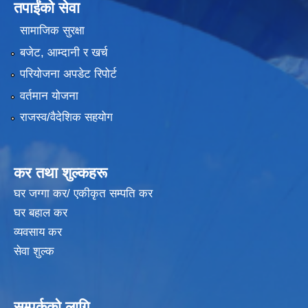
तपाईंको सेवा
सामाजिक सुरक्षा
बजेट, आम्दानी र खर्च
परियोजना अपडेट रिपोर्ट
वर्तमान योजना
राजस्व/वैदेशिक सहयोग
कर तथा शुल्कहरू
घर जग्गा कर/ एकीकृत सम्पति कर
घर बहाल कर
व्यवसाय कर
सेवा शुल्क
सम्पर्कको लागि