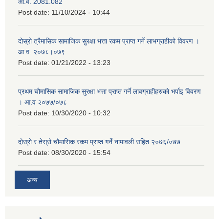
आ.व. 2081.082
Post date:
11/10/2024 - 10:44
दोस्रो त्रैमासिक सामाजिक सुरक्षा भत्ता रकम प्राप्त गर्ने लाभग्राहीको विवरण ।
आ.व. २०७८।०७९
Post date:
01/21/2022 - 13:23
प्रथम चौमासिक सामाजिक सुरक्षा भत्ता प्राप्त गर्ने लावग्राहीहरुको भर्पाइ विवरण
। आ.व २०७७/०७८
Post date:
10/30/2020 - 10:32
दोस्रो र तेस्रो चौमासिक रकम प्राप्त गर्ने नामावली सहित २०७६/०७७
Post date:
08/30/2020 - 15:54
अन्य