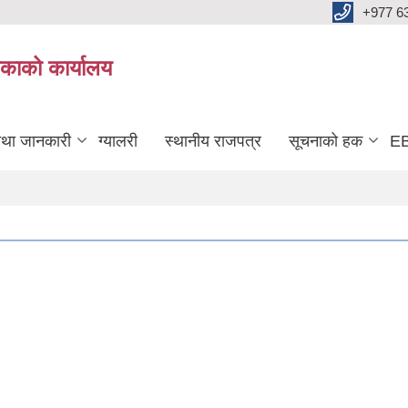
+977 6
काको कार्यालय
तथा जानकारी
ग्यालरी
स्थानीय राजपत्र
सूचनाको हक
EB