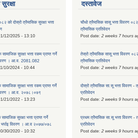
सुरक्षा
दस्तावेज
को दोस्रो त्रैमासिक सुरक्षा भत्ता
चौथो त्रैमासिक सासू भत्ता विवरण ०
रण
त्रैमासिक प्रतिवेदन
1/12/2025 - 13:10
Post date:
2 weeks 7 hours
a
 सामाजिक सुरक्षा भत्ता रकम प्राप्त गर्ने
तेस्रो त्रैमासिक सासू भत्ता विवरण ०
विवरण । आ.व. 2081.082
त्रैमासिक प्रतिवेदन
1/10/2024 - 10:44
Post date:
2 weeks 7 hours
a
 सामाजिक सुरक्षा भत्ता रकम प्राप्त गर्ने
दोस्रो त्रैमासिक सा.सू भत्ता विवरण
-
त
 विवरण । आ.व. २०७८।०७९
प्रतिवेदन
1/21/2022 - 13:23
Post date:
2 weeks 9 hours
a
ामाजिक सुरक्षा भत्ता प्राप्त गर्ने
प्रथम त्रैमासिक सा.सू भत्ता विवरण
-
त
को भर्पाइ विवरण । आ.व २०७७/०७८
प्रतिवेदन
0/30/2020 - 10:32
Post date:
2 weeks 9 hours
a