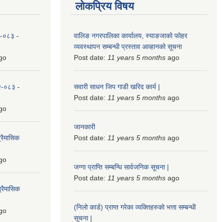
लोकप्रिय विषय
८२-०८३
-
वालिङ नगरपालिका कार्यालय, स्याङजाको फोहर
व्यवस्थापन सम्बन्धी प्रस्ताव आव्हानको सूचना
go
Post date:
11 years 5 months
ago
८२-०८३
-
सवारी साधन जिप गाडी खरिद कार्य |
Post date:
11 years 5 months
ago
go
जानकारी
्रैमासिक
Post date:
11 years 5 months
ago
go
जग्गा प्राप्ति सम्बन्धि सार्वजनिक सूचना |
Post date:
11 years 5 months
ago
्रैमासिक
(निलो कार्ड) प्राप्त गरेका व्यक्तिहरुको भत्ता सम्बन्धी
go
सूचना |