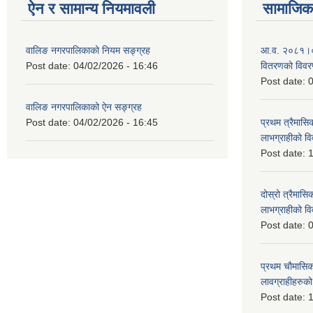
ऐन र सामान्य नियमावली
सामाजिक 
वालिङ नगरपालिकाको नियम सङ्ग्रह
आ.व. २०८१।०८२ 
Post date:
04/02/2026 - 16:46
वितरणको विव
Post date:
0
वालिङ नगरपालिकाको ऐन सङ्ग्रह
Post date:
04/02/2026 - 16:45
प्रथम त्रैमासिक
लाभग्राहीको 
Post date:
1
दोस्रो त्रैमासिक
लाभग्राहीको
Post date:
0
प्रथम चौमासिक स
लावग्राहीहरु
Post date:
1