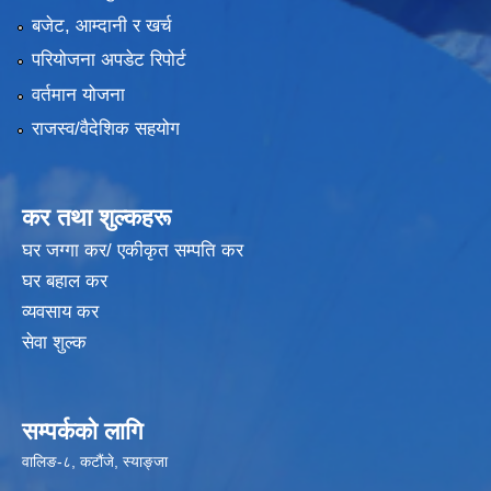
बजेट, आम्दानी र खर्च
परियोजना अपडेट रिपोर्ट
वर्तमान योजना
राजस्व/वैदेशिक सहयोग
कर तथा शुल्कहरू
घर जग्गा कर/ एकीकृत सम्पति कर
घर बहाल कर
व्यवसाय कर
सेवा शुल्क
सम्पर्कको लागि
वालिङ-८, कटौंजे, स्याङ्जा