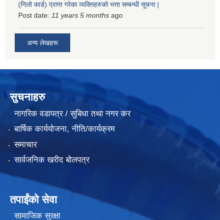
(निलो कार्ड) प्राप्त गरेका व्यक्तिहरुको भत्ता सम्बन्धी सूचना |
Post date:
11 years 5 months
ago
अन्य लेखहरू
सुचनाहरु
नागरिक वडापत्र / सुबिधा तथा नगर कर
बार्षिक कार्ययोजना, नीति/कार्यक्रम
समाचार
सार्वजनिक खरीद बोलपत्र
तपाईंको सेवा
सामाजिक सुरक्षा