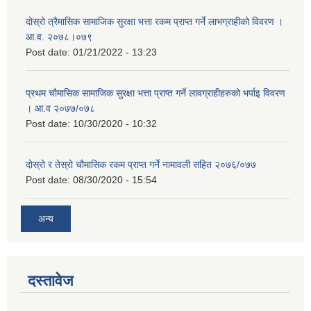
दोस्रो त्रैमासिक सामाजिक सुरक्षा भत्ता रकम प्राप्त गर्ने लाभग्राहीको विवरण ।
आ.व. २०७८।०७९
Post date:
01/21/2022 - 13:23
प्रथम चौमासिक सामाजिक सुरक्षा भत्ता प्राप्त गर्ने लावग्राहीहरुको भर्पाइ विवरण
। आ.व २०७७/०७८
Post date:
10/30/2020 - 10:32
दोस्रो र तेस्रो चौमासिक रकम प्राप्त गर्ने नामावली सहित २०७६/०७७
Post date:
08/30/2020 - 15:54
अन्य
दस्तावेज