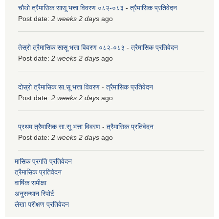
चौथो त्रैमासिक सासू भत्ता विवरण ०८२-०८३
-
त्रैमासिक प्रतिवेदन
Post date:
2 weeks 2 days
ago
तेस्रो त्रैमासिक सासू भत्ता विवरण ०८२-०८३
-
त्रैमासिक प्रतिवेदन
Post date:
2 weeks 2 days
ago
दोस्रो त्रैमासिक सा.सू भत्ता विवरण
-
त्रैमासिक प्रतिवेदन
Post date:
2 weeks 2 days
ago
प्रथम त्रैमासिक सा.सू भत्ता विवरण
-
त्रैमासिक प्रतिवेदन
Post date:
2 weeks 2 days
ago
मासिक प्रगति प्रतिवेदन
त्रैमासिक प्रतिवेदन
वार्षिक समीक्षा
अनुसन्धान रिपोर्ट
लेखा परीक्षण प्रतिवेदन