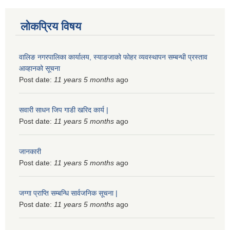
लोकप्रिय विषय
वालिङ नगरपालिका कार्यालय, स्याङजाको फोहर व्यवस्थापन सम्बन्धी प्रस्ताव
आव्हानको सूचना
Post date:
11 years 5 months
ago
सवारी साधन जिप गाडी खरिद कार्य |
Post date:
11 years 5 months
ago
जानकारी
Post date:
11 years 5 months
ago
जग्गा प्राप्ति सम्बन्धि सार्वजनिक सूचना |
Post date:
11 years 5 months
ago