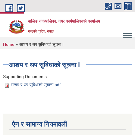
Skip to main content
वालिङ नगरपालिका, नगर कार्यपालिकाको कार्यालय
गण्डकी प्रदेश, नेपाल
You are here
Home
» आशय र थप सुबिधाको सूचना l
आशय र थप सुबिधाको सूचना l
Supporting Documents:
आसय र थप सुविधाको सुचाना.pdf
ऐन र सामान्य नियमावली