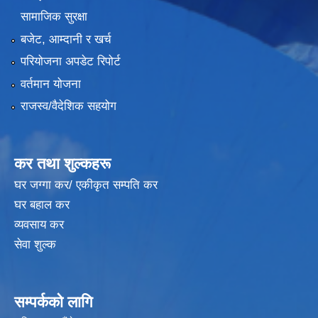
सामाजिक सुरक्षा
बजेट, आम्दानी र खर्च
परियोजना अपडेट रिपोर्ट
वर्तमान योजना
राजस्व/वैदेशिक सहयोग
कर तथा शुल्कहरू
घर जग्गा कर/ एकीकृत सम्पति कर
घर बहाल कर
व्यवसाय कर
सेवा शुल्क
सम्पर्कको लागि