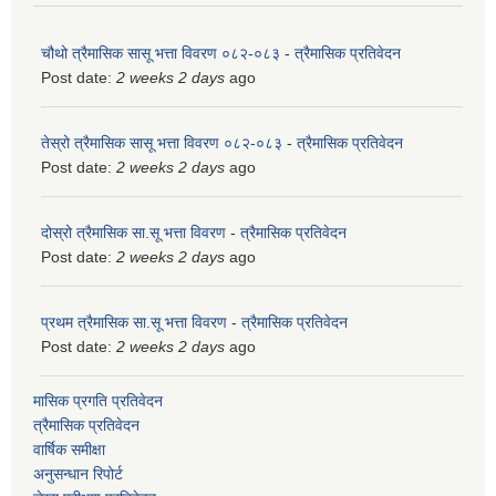
चौथो त्रैमासिक सासू भत्ता विवरण ०८२-०८३
-
त्रैमासिक प्रतिवेदन
Post date:
2 weeks 2 days
ago
तेस्रो त्रैमासिक सासू भत्ता विवरण ०८२-०८३
-
त्रैमासिक प्रतिवेदन
Post date:
2 weeks 2 days
ago
दोस्रो त्रैमासिक सा.सू भत्ता विवरण
-
त्रैमासिक प्रतिवेदन
Post date:
2 weeks 2 days
ago
प्रथम त्रैमासिक सा.सू भत्ता विवरण
-
त्रैमासिक प्रतिवेदन
Post date:
2 weeks 2 days
ago
मासिक प्रगति प्रतिवेदन
त्रैमासिक प्रतिवेदन
वार्षिक समीक्षा
अनुसन्धान रिपोर्ट