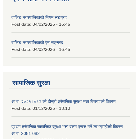
वालिङ नगरपालिकाको नियम सङ्ग्रह
Post date:
04/02/2026 - 16:46
वालिङ नगरपालिकाको ऐन सङ्ग्रह
Post date:
04/02/2026 - 16:45
सामाजिक सुरक्षा
आ.व. २०८१।०८२ को दोस्रो त्रैमासिक सुरक्षा भत्ता वितरणको विवरण
Post date:
01/12/2025 - 13:10
प्रथम त्रैमासिक सामाजिक सुरक्षा भत्ता रकम प्राप्त गर्ने लाभग्राहीको विवरण ।
आ.व. 2081.082