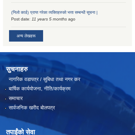
(निलो कार्ड) प्राप्त गरेका व्यक्तिहरुको भत्ता सम्बन्धी सूचना |
Post date:
11 years 5 months
ago
अन्य लेखहरू
सुचनाहरु
नागरिक वडापत्र / सुबिधा तथा नगर कर
बार्षिक कार्ययोजना, नीति/कार्यक्रम
समाचार
सार्वजनिक खरीद बोलपत्र
तपाईंको सेवा