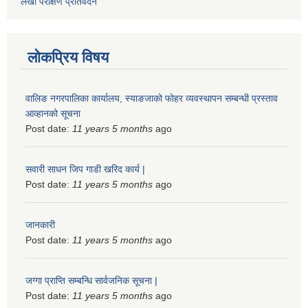
लेखा परीक्षण प्रतिवेदन
लोकप्रिय विषय
वालिङ नगरपालिका कार्यालय, स्याङजाको फोहर व्यवस्थापन सम्बन्धी प्रस्ताव
आव्हानको सूचना
Post date:
11 years 5 months
ago
सवारी साधन जिप गाडी खरिद कार्य |
Post date:
11 years 5 months
ago
जानकारी
Post date:
11 years 5 months
ago
जग्गा प्राप्ति सम्बन्धि सार्वजनिक सूचना |
Post date:
11 years 5 months
ago