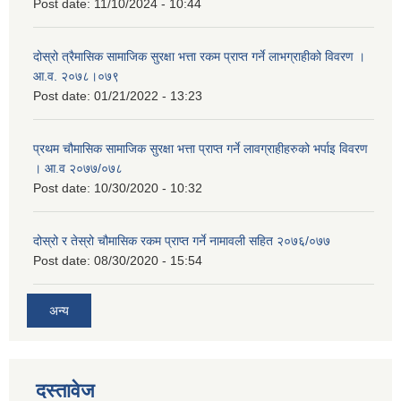
Post date:
11/10/2024 - 10:44
दोस्रो त्रैमासिक सामाजिक सुरक्षा भत्ता रकम प्राप्त गर्ने लाभग्राहीको विवरण ।
आ.व. २०७८।०७९
Post date:
01/21/2022 - 13:23
प्रथम चौमासिक सामाजिक सुरक्षा भत्ता प्राप्त गर्ने लावग्राहीहरुको भर्पाइ विवरण
। आ.व २०७७/०७८
Post date:
10/30/2020 - 10:32
दोस्रो र तेस्रो चौमासिक रकम प्राप्त गर्ने नामावली सहित २०७६/०७७
Post date:
08/30/2020 - 15:54
अन्य
दस्तावेज