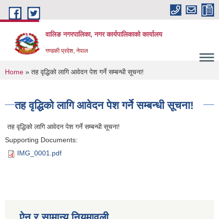
Skip to main content
वालिङ नगरपालिका, नगर कार्यपालिकाको कार्यालय
गण्डकी प्रदेश, नेपाल
You are here
Home
» तह वृद्धिको लागि आवेदन पेश गर्ने सम्बन्धी सूचना!
तह वृद्धिको लागि आवेदन पेश गर्ने सम्बन्धी सूचना!
तह वृद्धिको लागि आवेदन पेश गर्ने सम्बन्धी सूचना!
Supporting Documents:
IMG_0001.pdf
ऐन र सामान्य नियमावली