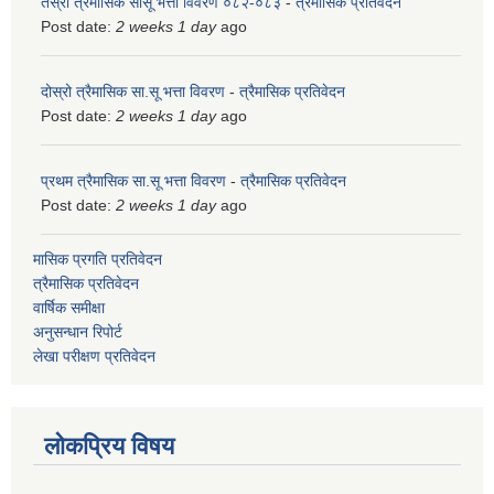
तेस्रो त्रैमासिक सासू भत्ता विवरण ०८२-०८३
-
त्रैमासिक प्रतिवेदन
Post date:
2 weeks 1 day
ago
दोस्रो त्रैमासिक सा.सू भत्ता विवरण
-
त्रैमासिक प्रतिवेदन
Post date:
2 weeks 1 day
ago
प्रथम त्रैमासिक सा.सू भत्ता विवरण
-
त्रैमासिक प्रतिवेदन
Post date:
2 weeks 1 day
ago
मासिक प्रगति प्रतिवेदन
त्रैमासिक प्रतिवेदन
वार्षिक समीक्षा
अनुसन्धान रिपोर्ट
लेखा परीक्षण प्रतिवेदन
लोकप्रिय विषय