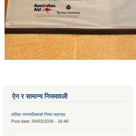
ऐन र सामान्य नियमावली
वालिङ नगरपालिकाको नियम सङ्ग्रह
Post date:
04/02/2026 - 16:46