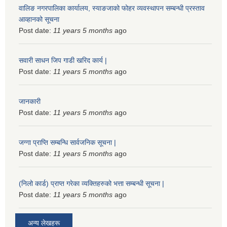
वालिङ नगरपालिका कार्यालय, स्याङजाको फोहर व्यवस्थापन सम्बन्धी प्रस्ताव
आव्हानको सूचना
Post date:
11 years 5 months
ago
सवारी साधन जिप गाडी खरिद कार्य |
Post date:
11 years 5 months
ago
जानकारी
Post date:
11 years 5 months
ago
जग्गा प्राप्ति सम्बन्धि सार्वजनिक सूचना |
Post date:
11 years 5 months
ago
(निलो कार्ड) प्राप्त गरेका व्यक्तिहरुको भत्ता सम्बन्धी सूचना |
Post date:
11 years 5 months
ago
अन्य लेखहरू