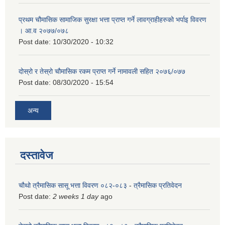
प्रथम चौमासिक सामाजिक सुरक्षा भत्ता प्राप्त गर्ने लावग्राहीहरुको भर्पाइ विवरण
। आ.व २०७७/०७८
Post date:
10/30/2020 - 10:32
दोस्रो र तेस्रो चौमासिक रकम प्राप्त गर्ने नामावली सहित २०७६/०७७
Post date:
08/30/2020 - 15:54
अन्य
दस्तावेज
चौथो त्रैमासिक सासू भत्ता विवरण ०८२-०८३
-
त्रैमासिक प्रतिवेदन
Post date:
2 weeks 1 day
ago