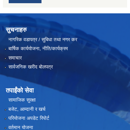
सुचनाहरु
नागरिक वडापत्र / सुबिधा तथा नगर कर
बार्षिक कार्ययोजना, नीति/कार्यक्रम
समाचार
सार्वजनिक खरीद बोलपत्र
तपाईंको सेवा
सामाजिक सुरक्षा
बजेट, आम्दानी र खर्च
परियोजना अपडेट रिपोर्ट
वर्तमान योजना