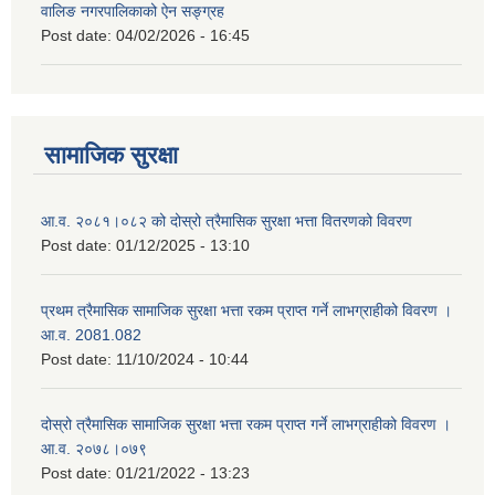
वालिङ नगरपालिकाको ऐन सङ्ग्रह
Post date:
04/02/2026 - 16:45
सामाजिक सुरक्षा
आ.व. २०८१।०८२ को दोस्रो त्रैमासिक सुरक्षा भत्ता वितरणको विवरण
Post date:
01/12/2025 - 13:10
प्रथम त्रैमासिक सामाजिक सुरक्षा भत्ता रकम प्राप्त गर्ने लाभग्राहीको विवरण ।
आ.व. 2081.082
Post date:
11/10/2024 - 10:44
दोस्रो त्रैमासिक सामाजिक सुरक्षा भत्ता रकम प्राप्त गर्ने लाभग्राहीको विवरण ।
आ.व. २०७८।०७९
Post date:
01/21/2022 - 13:23