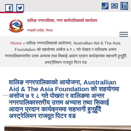
Skip to main content
वालिङ नगरपालिका, नगर कार्यपालिकाको कार्यालय
गण्डकी प्रदेश, नेपाल
You are here
Home
» वालिङ नगरपालिकाको आयोजना, Australlian Aid & The Asia
Foundation को सहयोगमा असोज ७ र ८ गते पोखरा र वालिङमा अन्तर
नगरपालिकास्तरीय उत्तम अभ्यास तथा सिकाई आदान प्रदान कार्यक्रममा सहभागी हुनुहुँदै
अस्ट्रेलियन राजदूत पिटर वड
वालिङ नगरपालिकाको आयोजना, Australlian
Aid & The Asia Foundation को सहयोगमा
असोज ७ र ८ गते पोखरा र वालिङमा अन्तर
नगरपालिकास्तरीय उत्तम अभ्यास तथा सिकाई
आदान प्रदान कार्यक्रममा सहभागी हुनुहुँदै
अस्ट्रेलियन राजदूत पिटर वड