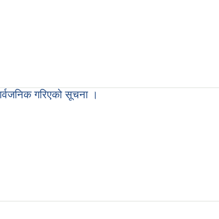
ार्वजनिक गरिएको सूचना ।
 गरिएको सूचना ।