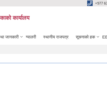
+977 6
काको कार्यालय
तथा जानकारी
ग्यालरी
स्थानीय राजपत्र
सूचनाको हक
EB