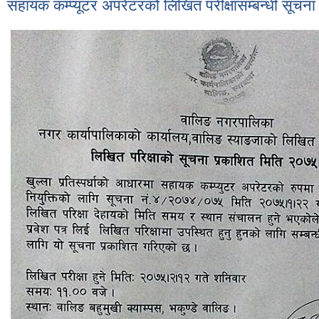
सहायक कम्प्यूटर अपरेटरको लिखित परीक्षासम्बन्धी सूचना 