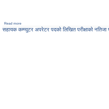
Read more
about मोबाईल तथा वेव एपको सूचना
सहायक कम्प्युटर अपरेटर पदको लिखित परीक्षाको नतिजा