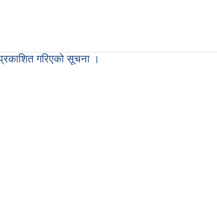
 प्रकाशित गरिएको सूचना ।