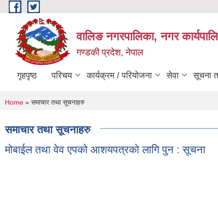
Skip to main content
वालिङ नगरपालिका, नगर कार्यपालि
गण्डकी प्रदेश, नेपाल
गृहपृष्ठ
परिचय
कार्यक्रम / परियोजना
सेवा
सूचना 
You are here
Home
» समाचार तथा सूचनाहरु
समाचार तथा सूचनाहरु
मोबाईल तथा वेव एपको आशयपत्रको लागि पुन : सूचना