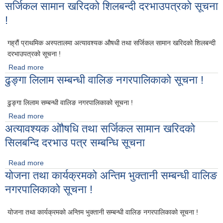
सर्जिकल सामान खरिदको शिलबन्दी दरभाउपत्रको सूचना
!
गह्रौं प्राथमिक अस्पतालमा अत्यावश्यक ‍औषधी तथा सर्जिकल सामान खरिदको शिलबन्दी
दरभाउपत्रको सूचना !
Read more
about गह्रौं प्राथमिक अस्पतालमा अत्यावश्यक ‍औषधी तथा सर्जिकल
ढुङ्गा लिलाम सम्बन्धी वालिङ नगरपालिकाको सूचना !
सामान खरिदको शिलबन्दी दरभाउपत्रको सूचना !
ढुङ्गा लिलाम सम्बन्धी वालिङ नगरपालिकाको सूचना !
Read more
about ढुङ्गा लिलाम सम्बन्धी वालिङ नगरपालिकाको सूचना !
अत्यावश्यक ओौषधि तथा सर्जिकल सामान खरिदको
सिलबन्दि दरभाउ पत्र सम्बन्धि सूचना
Read more
about अत्यावश्यक ओौषधि तथा सर्जिकल सामान खरिदको सिलबन्दि
योजना तथा कार्यक्रमको अन्तिम भुक्तानी सम्बन्धी वालिङ
दरभाउ पत्र सम्बन्धि सूचना
नगरपालिकाको सूचना !
योजना तथा कार्यक्रमको अन्तिम भुक्तानी सम्बन्धी वालिङ नगरपालिकाको सूचना !