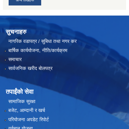
सुचनाहरु
नागरिक वडापत्र / सुबिधा तथा नगर कर
बार्षिक कार्ययोजना, नीति/कार्यक्रम
समाचार
सार्वजनिक खरीद बोलपत्र
तपाईंको सेवा
सामाजिक सुरक्षा
बजेट, आम्दानी र खर्च
परियोजना अपडेट रिपोर्ट
वर्तमान योजना