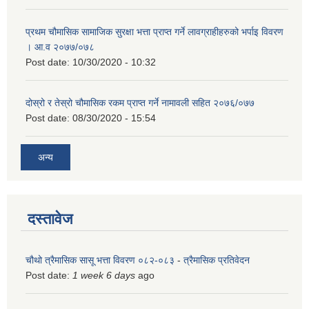
प्रथम चौमासिक सामाजिक सुरक्षा भत्ता प्राप्त गर्ने लावग्राहीहरुको भर्पाइ विवरण
। आ.व २०७७/०७८
Post date:
10/30/2020 - 10:32
दोस्रो र तेस्रो चौमासिक रकम प्राप्त गर्ने नामावली सहित २०७६/०७७
Post date:
08/30/2020 - 15:54
अन्य
दस्तावेज
चौथो त्रैमासिक सासू भत्ता विवरण ०८२-०८३
-
त्रैमासिक प्रतिवेदन
Post date:
1 week 6 days
ago