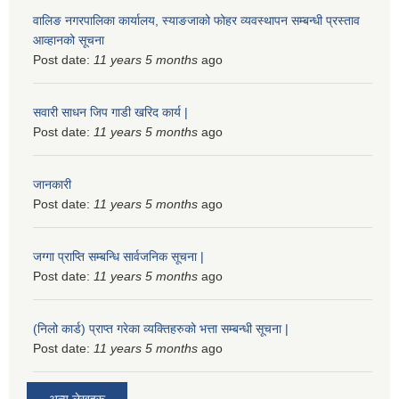
वालिङ नगरपालिका कार्यालय, स्याङजाको फोहर व्यवस्थापन सम्बन्धी प्रस्ताव
आव्हानको सूचना
Post date:
11 years 5 months
ago
सवारी साधन जिप गाडी खरिद कार्य |
Post date:
11 years 5 months
ago
जानकारी
Post date:
11 years 5 months
ago
जग्गा प्राप्ति सम्बन्धि सार्वजनिक सूचना |
Post date:
11 years 5 months
ago
(निलो कार्ड) प्राप्त गरेका व्यक्तिहरुको भत्ता सम्बन्धी सूचना |
Post date:
11 years 5 months
ago
अन्य लेखहरू