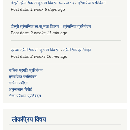
तेस्रो त्रैमासिक सासू भत्ता विवरण ०८२-०८३
-
त्रैमासिक प्रतिवेदन
Post date:
1 week 6 days
ago
दोस्रो त्रैमासिक सा.सू भत्ता विवरण
-
त्रैमासिक प्रतिवेदन
Post date:
2 weeks 13 min
ago
प्रथम त्रैमासिक सा.सू भत्ता विवरण
-
त्रैमासिक प्रतिवेदन
Post date:
2 weeks 16 min
ago
मासिक प्रगति प्रतिवेदन
त्रैमासिक प्रतिवेदन
वार्षिक समीक्षा
अनुसन्धान रिपोर्ट
लेखा परीक्षण प्रतिवेदन
लोकप्रिय विषय