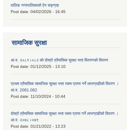
वालिङ नगरपालिकाको ऐन सङ्ग्रह
Post date:
04/02/2026 - 16:45
सामाजिक सुरक्षा
आ.व. २०८१।०८२ को दोस्रो त्रैमासिक सुरक्षा भत्ता वितरणको विवरण
Post date:
01/12/2025 - 13:10
प्रथम त्रैमासिक सामाजिक सुरक्षा भत्ता रकम प्राप्त गर्ने लाभग्राहीको विवरण ।
आ.व. 2081.082
Post date:
11/10/2024 - 10:44
दोस्रो त्रैमासिक सामाजिक सुरक्षा भत्ता रकम प्राप्त गर्ने लाभग्राहीको विवरण ।
आ.व. २०७८।०७९
Post date:
01/21/2022 - 13:23