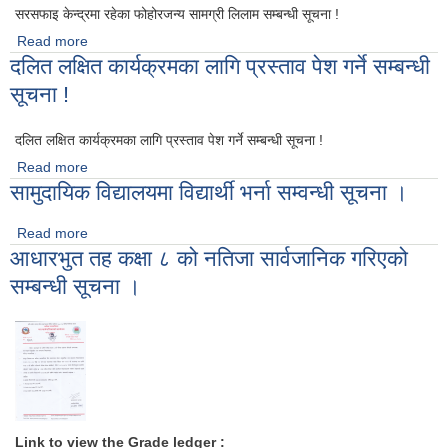
सरसफाइ केन्द्रमा रहेका फोहोरजन्य सामग्री लिलाम सम्बन्धी सूचना !
Read more
about सरसफाइ केन्द्रमा रहेका फोहोरजन्य सामग्री लिलाम सम्बन्धी सूचना
दलित लक्षित कार्यक्रमका लागि प्रस्ताव पेश गर्ने सम्बन्धी
!
सूचना !
दलित लक्षित कार्यक्रमका लागि प्रस्ताव पेश गर्ने सम्बन्धी सूचना !
Read more
about दलित लक्षित कार्यक्रमका लागि प्रस्ताव पेश गर्ने सम्बन्धी सूचना !
सामुदायिक विद्यालयमा विद्यार्थी भर्ना सम्वन्धी सूचना ।
Read more
about सामुदायिक विद्यालयमा विद्यार्थी भर्ना सम्वन्धी सूचना ।
आधारभुत तह कक्षा ८ को नतिजा सार्वजानिक गरिएको
सम्बन्धी सूचना ।
Link to view the Grade ledger :