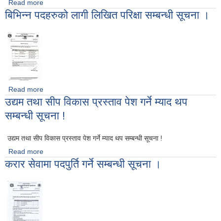
Read more
about योजना तथा कार्यक्रमको अन्तिम भुक्तानी सम्बन्धी वालिङ
बिभिन्न पदहरुको लागी लिखित परिक्षा सम्बन्धी सूचना ।
नगरपालिकाको सूचना !
Read more
about बिभिन्न पदहरुको लागी लिखित परिक्षा सम्बन्धी सूचना ।
उद्यम तथा सीप विकास प्रस्ताव पेश गर्ने म्याद थप
सम्बन्धी सूचना !
उद्यम तथा सीप विकास प्रस्ताव पेश गर्ने म्याद थप सम्बन्धी सूचना !
Read more
about उद्यम तथा सीप विकास प्रस्ताव पेश गर्ने म्याद थप सम्बन्धी सूचना !
करार सेवामा पदपुर्ति गर्ने सम्बन्धी सूचना ।