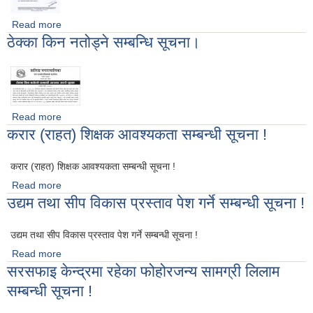
Read more
about करार सेवामा पदपुर्ति गर्ने सम्बन्धी सूचना ।
ठेक्का किन नतोड्ने सम्बन्धि सूचना।
Read more
about ठेक्का किन नतोड्ने सम्बन्धि सूचना।
करार (राहत) शिक्षक आवश्यकता सम्बन्धी सूचना !
करार (राहत) शिक्षक आवश्यकता सम्बन्धी सूचना !
Read more
about करार (राहत) शिक्षक आवश्यकता सम्बन्धी सूचना !
उद्यम तथा सीप विकास प्रस्ताव पेश गर्ने सम्बन्धी सूचना !
उद्यम तथा सीप विकास प्रस्ताव पेश गर्ने सम्बन्धी सूचना !
Read more
about उद्यम तथा सीप विकास प्रस्ताव पेश गर्ने सम्बन्धी सूचना !
सरसफाइ केन्द्रमा रहेका फोहोरजन्य सामग्री लिलाम
सम्बन्धी सूचना !