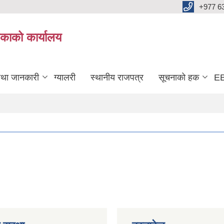
+977 6
काको कार्यालय
तथा जानकारी
ग्यालरी
स्थानीय राजपत्र
सूचनाको हक
EB