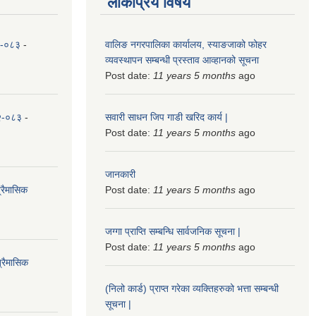
लोकप्रिय विषय
८२-०८३
-
वालिङ नगरपालिका कार्यालय, स्याङजाको फोहर
व्यवस्थापन सम्बन्धी प्रस्ताव आव्हानको सूचना
Post date:
11 years 5 months
ago
८२-०८३
-
सवारी साधन जिप गाडी खरिद कार्य |
Post date:
11 years 5 months
ago
जानकारी
्रैमासिक
Post date:
11 years 5 months
ago
जग्गा प्राप्ति सम्बन्धि सार्वजनिक सूचना |
Post date:
11 years 5 months
ago
्रैमासिक
(निलो कार्ड) प्राप्त गरेका व्यक्तिहरुको भत्ता सम्बन्धी
सूचना |