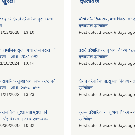
सुरक्षा
दस्तावेज
को दोस्रो त्रैमासिक सुरक्षा भत्ता
चौथो त्रैमासिक सासू भत्ता विवरण ०
रण
त्रैमासिक प्रतिवेदन
1/12/2025 - 13:10
Post date:
1 week 6 days
ago
 सामाजिक सुरक्षा भत्ता रकम प्राप्त गर्ने
तेस्रो त्रैमासिक सासू भत्ता विवरण ०
विवरण । आ.व. 2081.082
त्रैमासिक प्रतिवेदन
1/10/2024 - 10:44
Post date:
1 week 6 days
ago
 सामाजिक सुरक्षा भत्ता रकम प्राप्त गर्ने
दोस्रो त्रैमासिक सा.सू भत्ता विवरण
-
त
 विवरण । आ.व. २०७८।०७९
प्रतिवेदन
1/21/2022 - 13:23
Post date:
1 week 6 days
ago
ामाजिक सुरक्षा भत्ता प्राप्त गर्ने
प्रथम त्रैमासिक सा.सू भत्ता विवरण
-
त
को भर्पाइ विवरण । आ.व २०७७/०७८
प्रतिवेदन
0/30/2020 - 10:32
Post date:
1 week 6 days
ago