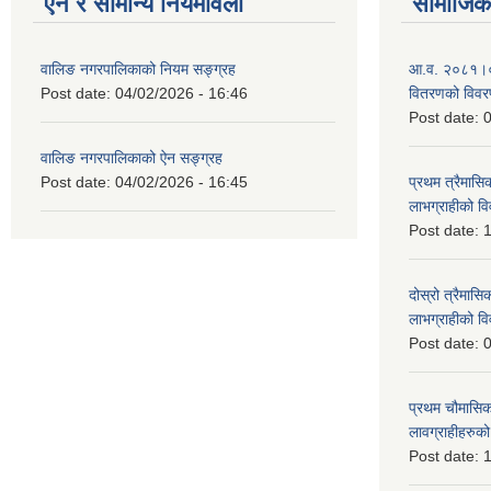
ऐन र सामान्य नियमावली
सामाजिक 
वालिङ नगरपालिकाको नियम सङ्ग्रह
आ.व. २०८१।०८२ 
Post date:
04/02/2026 - 16:46
वितरणको विव
Post date:
0
वालिङ नगरपालिकाको ऐन सङ्ग्रह
Post date:
04/02/2026 - 16:45
प्रथम त्रैमासिक
लाभग्राहीको 
Post date:
1
दोस्रो त्रैमासिक
लाभग्राहीको
Post date:
0
प्रथम चौमासिक स
लावग्राहीहरु
Post date:
1