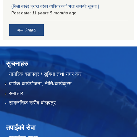
(निलो कार्ड) प्राप्त गरेका व्यक्तिहरुको भत्ता सम्बन्धी सूचना |
Post date:
11 years 5 months
ago
अन्य लेखहरू
सुचनाहरु
नागरिक वडापत्र / सुबिधा तथा नगर कर
बार्षिक कार्ययोजना, नीति/कार्यक्रम
समाचार
सार्वजनिक खरीद बोलपत्र
तपाईंको सेवा