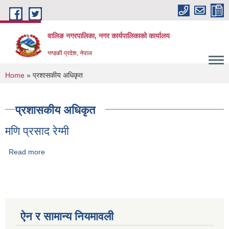
Skip to main content
वालिङ नगरपालिका, नगर कार्यपालिकाको कार्यालय
गण्डकी प्रदेश, नेपाल
You are here
Home
» प्रशासकीय अधिकृत
प्रशासकीय अधिकृत
मणि प्रसाद रेग्मी
Read more
about मणि प्रसाद रेग्मी
ऐन र सामान्य नियमावली