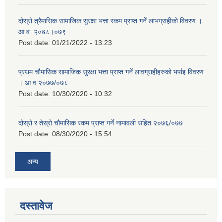
दोस्रो त्रैमासिक सामाजिक सुरक्षा भत्ता रकम प्राप्त गर्ने लाभग्राहीको विवरण ।
आ.व. २०७८।०७९
Post date:
01/21/2022 - 13:23
प्रथम चौमासिक सामाजिक सुरक्षा भत्ता प्राप्त गर्ने लावग्राहीहरुको भर्पाइ विवरण
। आ.व २०७७/०७८
Post date:
10/30/2020 - 10:32
दोस्रो र तेस्रो चौमासिक रकम प्राप्त गर्ने नामावली सहित २०७६/०७७
Post date:
08/30/2020 - 15:54
अन्य
दस्तावेज