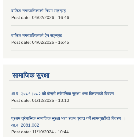
वालिङ नगरपालिकाको नियम सङ्ग्रह
Post date:
04/02/2026 - 16:46
वालिङ नगरपालिकाको ऐन सङ्ग्रह
Post date:
04/02/2026 - 16:45
सामाजिक सुरक्षा
आ.व. २०८१।०८२ को दोस्रो त्रैमासिक सुरक्षा भत्ता वितरणको विवरण
Post date:
01/12/2025 - 13:10
प्रथम त्रैमासिक सामाजिक सुरक्षा भत्ता रकम प्राप्त गर्ने लाभग्राहीको विवरण ।
आ.व. 2081.082
Post date:
11/10/2024 - 10:44