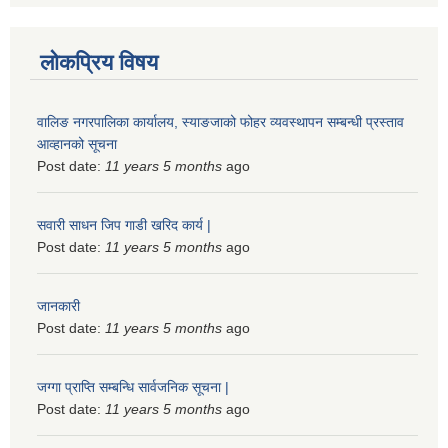
लोकप्रिय विषय
वालिङ नगरपालिका कार्यालय, स्याङजाको फोहर व्यवस्थापन सम्बन्धी प्रस्ताव
आव्हानको सूचना
Post date:
11 years 5 months
ago
सवारी साधन जिप गाडी खरिद कार्य |
Post date:
11 years 5 months
ago
जानकारी
Post date:
11 years 5 months
ago
जग्गा प्राप्ति सम्बन्धि सार्वजनिक सूचना |
Post date:
11 years 5 months
ago