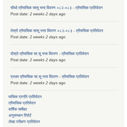
चौथो त्रैमासिक सासू भत्ता विवरण ०८२-०८३
-
त्रैमासिक प्रतिवेदन
Post date:
2 weeks 2 days
ago
तेस्रो त्रैमासिक सासू भत्ता विवरण ०८२-०८३
-
त्रैमासिक प्रतिवेदन
Post date:
2 weeks 2 days
ago
दोस्रो त्रैमासिक सा.सू भत्ता विवरण
-
त्रैमासिक प्रतिवेदन
Post date:
2 weeks 2 days
ago
प्रथम त्रैमासिक सा.सू भत्ता विवरण
-
त्रैमासिक प्रतिवेदन
Post date:
2 weeks 2 days
ago
मासिक प्रगति प्रतिवेदन
त्रैमासिक प्रतिवेदन
वार्षिक समीक्षा
अनुसन्धान रिपोर्ट
लेखा परीक्षण प्रतिवेदन