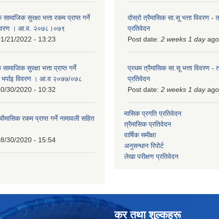
 सामाजिक सुरक्षा भत्ता रकम प्राप्त गर्ने
दोस्रो त्रैमासिक सा.सू भत्ता विवरण
-
त
 विवरण । आ.व. २०७८।०७९
प्रतिवेदन
1/21/2022 - 13:23
Post date:
2 weeks 1 day
ago
ामाजिक सुरक्षा भत्ता प्राप्त गर्ने
प्रथम त्रैमासिक सा.सू भत्ता विवरण
-
त
को भर्पाइ विवरण । आ.व २०७७/०७८
प्रतिवेदन
0/30/2020 - 10:32
Post date:
2 weeks 1 day
ago
मासिक प्रगति प्रतिवेदन
 चौमासिक रकम प्राप्त गर्ने नामावली सहित
त्रैमासिक प्रतिवेदन
वार्षिक समीक्षा
8/30/2020 - 15:54
अनुसन्धान रिपोर्ट
लेखा परीक्षण प्रतिवेदन
कर तथा शुल्कहरू