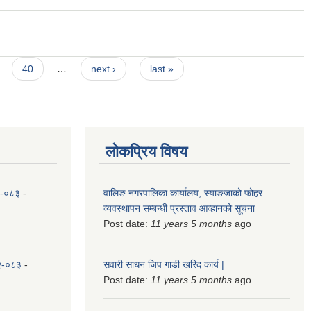
40
…
next ›
last »
लोकप्रिय विषय
८२-०८३
-
वालिङ नगरपालिका कार्यालय, स्याङजाको फोहर
व्यवस्थापन सम्बन्धी प्रस्ताव आव्हानको सूचना
Post date:
11 years 5 months
ago
८२-०८३
-
सवारी साधन जिप गाडी खरिद कार्य |
Post date:
11 years 5 months
ago