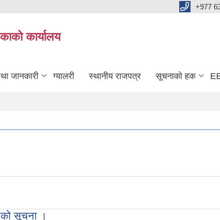
+977 6
काको कार्यालय
तथा जानकारी
ग्यालरी
स्थानीय राजपत्र
सूचनाको हक
EB
एको सूचना ।