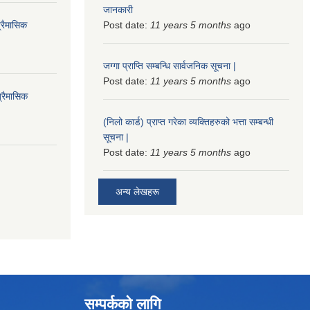
जानकारी
्रैमासिक
Post date:
11 years 5 months
ago
जग्गा प्राप्ति सम्बन्धि सार्वजनिक सूचना |
Post date:
11 years 5 months
ago
्रैमासिक
(निलो कार्ड) प्राप्त गरेका व्यक्तिहरुको भत्ता सम्बन्धी
सूचना |
Post date:
11 years 5 months
ago
अन्य लेखहरू
सम्पर्कको लागि