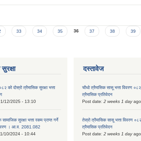
क्षाहरु सञ्चालन सम्बन्धी सूचना
2
33
34
35
36
37
38
39
सुरक्षा
दस्तावेज
को दोस्रो त्रैमासिक सुरक्षा भत्ता
चौथो त्रैमासिक सासू भत्ता विवरण ०
रण
त्रैमासिक प्रतिवेदन
1/12/2025 - 13:10
Post date:
2 weeks 1 day
ago
 सामाजिक सुरक्षा भत्ता रकम प्राप्त गर्ने
तेस्रो त्रैमासिक सासू भत्ता विवरण ०
विवरण । आ.व. 2081.082
त्रैमासिक प्रतिवेदन
1/10/2024 - 10:44
Post date:
2 weeks 1 day
ago