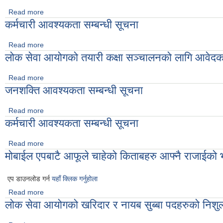
Read more
about कार्यालय सहयोगी पदको अन्तिम नतिजा प्रकाशन गरिएको सूचना ।
कर्मचारी आवश्यकता सम्बन्धी सूचना
Read more
about कर्मचारी आवश्यकता सम्बन्धी सूचना
लोक सेवा आयोगको तयारी कक्षा सञ्चालनको लागि आवेदकह
Read more
about लोक सेवा आयोगको तयारी कक्षा सञ्चालनको लागि आवेदकहरुको अन्
जनशक्ति आवश्यकता सम्बन्धी सूचना
Read more
about जनशक्ति आवश्यकता सम्बन्धी सूचना
कर्मचारी आवश्यकता सम्बन्धी सूचना
Read more
about कर्मचारी आवश्यकता सम्बन्धी सूचना
मोबाईल एपबाटै आफूले चाहेको किताबहरु आफ्नै राजाईको
एप डाउनलोड गर्न
यहाँ क्लिक गर्नुहोला
Read more
about मोबाईल एपबाटै आफूले चाहेको किताबहरु आफ्नै राजाईको भाषामा 
लोक सेवा आयोगको खरिदार र नायब सुब्बा पदहरुको निशुल्