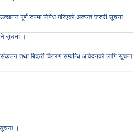
ा ।
उत्खनन पूर्ण रुपमा निषेध गरिएको अत्यन्त जरुरी सूचना
र्ण रुपमा निषेध गरिएको अत्यन्त जरुरी सूचना
िने सूचना ।
 ।
नन,संकलन तथा बिक्री वितरण सम्बन्धि आवेदनको लागि सूचना
तथा बिक्री वितरण सम्बन्धि आवेदनको लागि सूचना
 सूचना ।