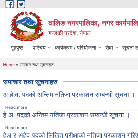
Skip to main content
वालिङ नगरपालिका, नगर कार्यपालि
गण्डकी प्रदेश, नेपाल
गृहपृष्ठ
परिचय
कार्यक्रम / परियोजना
सेवा
सूचना 
You are here
Home
» समाचार तथा सूचनाहरु
समाचार तथा सूचनाहरु
अ.हे.व. पदको अन्तिम नतिजा प्रकाशन सम्बन्धी सूचना ।
Read more
about अ.हे.व. पदको अन्तिम नतिजा प्रकाशन सम्बन्धी सूचना ।
हे.अ. पदको अन्तिम नतिजा प्रकाशन सम्बन्धी सूचना ।
Read more
about हे.अ. पदको अन्तिम नतिजा प्रकाशन सम्बन्धी सूचना ।
हेअ र अहेव पदको लिखित परीक्षाको नतिजा प्रकाशन गरि