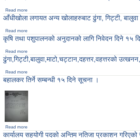
Read more
about हेअ र अहेव पदको लिखित परीक्षाको नतिजा प्रकाशन गरिएको सूचन
आँधीखोला लगायत अन्य खोलाहरुबाट ढुंगा, गिट्टी, बालुवा 
Read more
about आँधीखोला लगायत अन्य खोलाहरुबाट ढुंगा, गिट्टी, बालुवा उत्खनन पू
कृषि तथा पशुपालनको अनुदानको लागि निवेदन दिने १५ द
Read more
about कृषि तथा पशुपालनको अनुदानको लागि निवेदन दिने १५ दिने सूचना
ढुंगा,गिट्टी,बालुवा,माटो,चट्टान,दहत्तर,वहत्तरको उत्ख
Read more
about ढुंगा,गिट्टी,बालुवा,माटो,चट्टान,दहत्तर,वहत्तरको उत्खनन,संकलन 
बहालकर तिर्ने सम्बन्धी १५ दिने सूचना ।
Read more
about बहालकर तिर्ने सम्बन्धी १५ दिने सूचना ।
कार्यालय सहयोगी पदको अन्तिम नतिजा प्रकाशन गरिएको