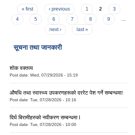
Pages
« first
‹ previous
1
2
3
4
5
6
7
8
9
…
next ›
last »
सूचना तथा जानकारी
शोक वक्तव्य
Post date:
Wed, 07/29/2026 - 15:19
औषधि तथा स्वास्थ्य उपकरणहरूको दररेट पेश गर्ने सम्बन्धमा!
Post date:
Tue, 07/28/2026 - 10:16
दिर्घ बिरामीहरुको नवीकरण सम्बन्धमा l
Post date:
Tue, 07/28/2026 - 10:00