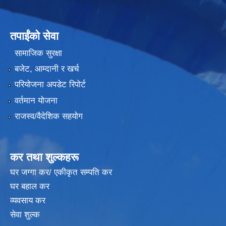
तपाईंको सेवा
सामाजिक सुरक्षा
बजेट, आम्दानी र खर्च
परियोजना अपडेट रिपोर्ट
वर्तमान योजना
राजस्व/वैदेशिक सहयोग
कर तथा शुल्कहरू
घर जग्गा कर/ एकीकृत सम्पति कर
घर बहाल कर
व्यवसाय कर
सेवा शुल्क