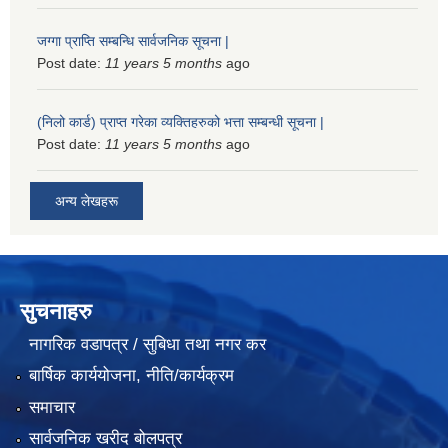
जग्गा प्राप्ति सम्बन्धि सार्वजनिक सूचना |
Post date:
11 years 5 months
ago
(निलो कार्ड) प्राप्त गरेका व्यक्तिहरुको भत्ता सम्बन्धी सूचना |
Post date:
11 years 5 months
ago
अन्य लेखहरू
सुचनाहरु
नागरिक वडापत्र / सुबिधा तथा नगर कर
बार्षिक कार्ययोजना, नीति/कार्यक्रम
समाचार
सार्वजनिक खरीद बोलपत्र