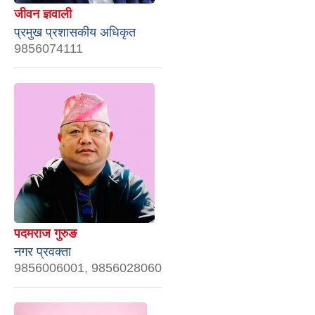
जीवन ज्ञवाली
प्रमुख प्रशासकीय अधिकृत
9856074111
पदमराज गुरुङ
नगर प्रवक्ता
9856006001, 9856028060