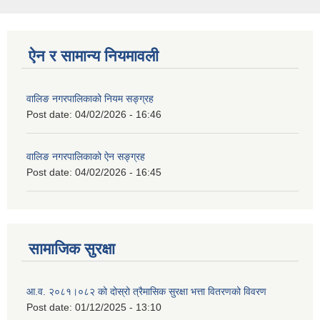
ऐन र सामान्य नियमावली
वालिङ नगरपालिकाको नियम सङ्ग्रह
Post date:
04/02/2026 - 16:46
वालिङ नगरपालिकाको ऐन सङ्ग्रह
Post date:
04/02/2026 - 16:45
सामाजिक सुरक्षा
आ.व. २०८१।०८२ को दोस्रो त्रैमासिक सुरक्षा भत्ता वितरणको विवरण
Post date:
01/12/2025 - 13:10