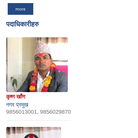
more
पदाधिकारीहरु
कृष्ण खाँण
नगर प्रमुख
9856013001, 9856029870