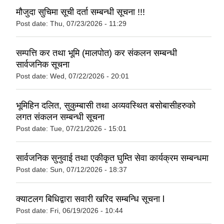
मौजुदा सुचिमा सूची दर्ता सम्बन्धी सूचना !!!
Post date:
Thu, 07/23/2026 - 11:29
सम्पत्ति कर तथा भूमि (मालपोत) कर संकलन सम्बन्धी
सार्वजनिक सूचना
Post date:
Wed, 07/22/2026 - 20:01
भूमिहिन दलित, सुकुम्बासी तथा अव्यवस्थित बसोबासीहरुको
लगत संकलन सम्बन्धी सूचना
Post date:
Tue, 07/21/2026 - 15:01
सार्वजनिक सुनुवाई तथा एकीकृत घुम्ति सेवा कार्यक्रम सम्बन्धमा
Post date:
Sun, 07/12/2026 - 18:37
क्याटलग बिधिद्वारा सवारी खरिद सम्बन्धि सूचना l
Post date:
Fri, 06/19/2026 - 10:44