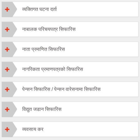
व्यक्तिगत घटना दर्ता
नाबालक परिचयपत्र सिफारिस
नाता प्रमाणित सिफारिस
नागरिकता प्रमाणपत्रको सिफारिस
पेन्सन सिफारिस / पेन्सन वारेसनामा सिफारिस
विद्युत जडान सिफारिस
व्यवसाय कर