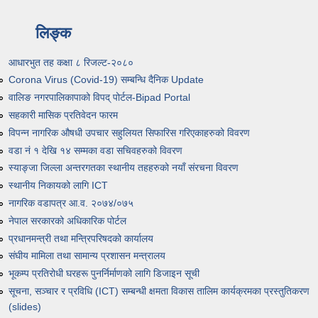
लिङ्क
आधारभुत तह कक्षा ८ रिजल्ट-२०८०
Corona Virus (Covid-19) सम्बन्धि दैनिक Update
वालिङ नगरपालिकापाको विपद् पोर्टल-Bipad Portal
सहकारी मासिक प्रतिवेदन फारम
विपन्न नागरिक औषधी उपचार सहुलियत सिफारिस गरिएकाहरुको विवरण
वडा नं १ देखि १४ सम्मका वडा सचिवहरुको विवरण
स्याङ्जा जिल्ला अन्तरगतका स्थानीय तहहरुको नयाँ संरचना विवरण
स्थानीय निकायको लागि ICT
नागरिक वडापत्र आ.व. २०७४/०७५
नेपाल सरकारको अधिकारिक पोर्टल
प्रधानमन्त्री तथा मन्त्रिपरिषदको कार्यालय
संघीय मामिला तथा सामान्य प्रशासन मन्त्रालय
भूकम्प प्रतिरोधी घरहरू पुनर्निर्माणको लागि डिजाइन सूची
सूचना, सञ्चार र प्रविधि (ICT) सम्बन्धी क्षमता विकास तालिम कार्यक्रमका प्रस्तुतिकरण
(slides)