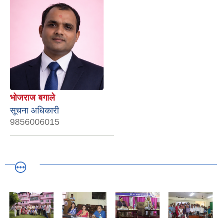
भोजराज बगाले
सूचना अधिकारी
9856006015