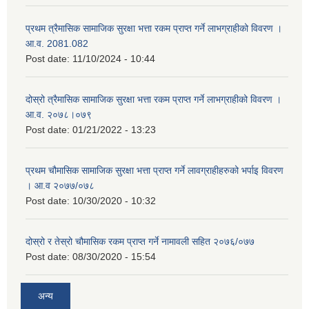
प्रथम त्रैमासिक सामाजिक सुरक्षा भत्ता रकम प्राप्त गर्ने लाभग्राहीको विवरण ।
आ.व. 2081.082
Post date:
11/10/2024 - 10:44
दोस्रो त्रैमासिक सामाजिक सुरक्षा भत्ता रकम प्राप्त गर्ने लाभग्राहीको विवरण ।
आ.व. २०७८।०७९
Post date:
01/21/2022 - 13:23
प्रथम चौमासिक सामाजिक सुरक्षा भत्ता प्राप्त गर्ने लावग्राहीहरुको भर्पाइ विवरण
। आ.व २०७७/०७८
Post date:
10/30/2020 - 10:32
दोस्रो र तेस्रो चौमासिक रकम प्राप्त गर्ने नामावली सहित २०७६/०७७
Post date:
08/30/2020 - 15:54
अन्य