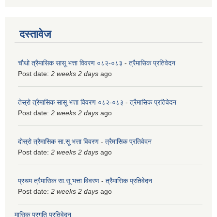
दस्तावेज
चौथो त्रैमासिक सासू भत्ता विवरण ०८२-०८३
-
त्रैमासिक प्रतिवेदन
Post date:
2 weeks 2 days
ago
तेस्रो त्रैमासिक सासू भत्ता विवरण ०८२-०८३
-
त्रैमासिक प्रतिवेदन
Post date:
2 weeks 2 days
ago
दोस्रो त्रैमासिक सा.सू भत्ता विवरण
-
त्रैमासिक प्रतिवेदन
Post date:
2 weeks 2 days
ago
प्रथम त्रैमासिक सा.सू भत्ता विवरण
-
त्रैमासिक प्रतिवेदन
Post date:
2 weeks 2 days
ago
मासिक प्रगति प्रतिवेदन