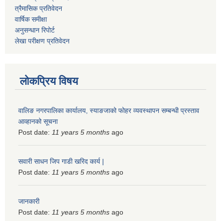
त्रैमासिक प्रतिवेदन
वार्षिक समीक्षा
अनुसन्धान रिपोर्ट
लेखा परीक्षण प्रतिवेदन
लोकप्रिय विषय
वालिङ नगरपालिका कार्यालय, स्याङजाको फोहर व्यवस्थापन सम्बन्धी प्रस्ताव
आव्हानको सूचना
Post date:
11 years 5 months
ago
सवारी साधन जिप गाडी खरिद कार्य |
Post date:
11 years 5 months
ago
जानकारी
Post date:
11 years 5 months
ago